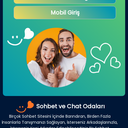
Mobil Giriş
Sohbet ve Chat Odaları
Birçok Sohbet Sitesini İçinde Barındıran, Birden Fazla
İnsanlarla Tanışmanızı Sağlayan, İsterseniz Arkadaşlarınızla,