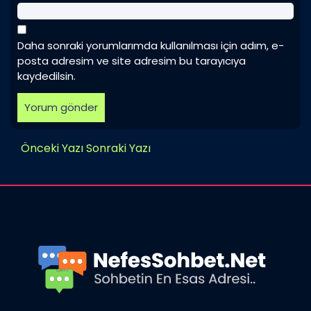
Daha sonraki yorumlarımda kullanılması için adım, e-
posta adresim ve site adresim bu tarayıcıya
kaydedilsin.
Önceki Yazı
Sonraki Yazı