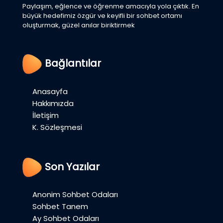
Paylaşım, eğlence ve öğrenme amacıyla yola çıktık. En
büyük hedefimiz özgür ve keyifli bir sohbet ortamı
oluşturmak, güzel anılar biriktirmek
Bağlantılar
Anasayfa
Hakkımızda
İletişim
K. Sözleşmesi
Son Yazılar
Anonim Sohbet Odaları
Sohbet Tanem
Ay Sohbet Odaları