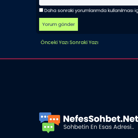
Daha sonraki yorumlarımda kullanılması i
Önceki Yazı
Sonraki Yazı