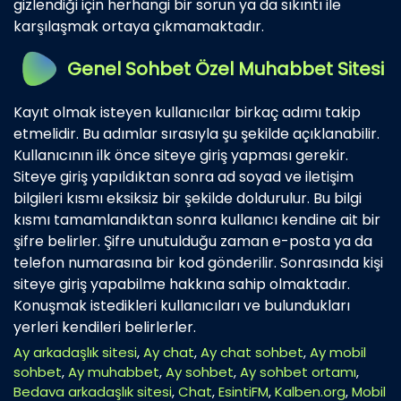
gizlendiği için herhangi bir sorun ya da sıkıntı ile
karşılaşmak ortaya çıkmamaktadır.
Genel Sohbet Özel Muhabbet Sitesi
Kayıt olmak isteyen kullanıcılar birkaç adımı takip
etmelidir. Bu adımlar sırasıyla şu şekilde açıklanabilir.
Kullanıcının ilk önce siteye giriş yapması gerekir.
Siteye giriş yapıldıktan sonra ad soyad ve iletişim
bilgileri kısmı eksiksiz bir şekilde doldurulur. Bu bilgi
kısmı tamamlandıktan sonra kullanıcı kendine ait bir
şifre belirler. Şifre unutulduğu zaman e-posta ya da
telefon numarasına bir kod gönderilir. Sonrasında kişi
siteye giriş yapabilme hakkına sahip olmaktadır.
Konuşmak istedikleri kullanıcıları ve bulundukları
yerleri kendileri belirlerler.
Ay arkadaşlık sitesi
,
Ay chat
,
Ay chat sohbet
,
Ay mobil
sohbet
,
Ay muhabbet
,
Ay sohbet
,
Ay sohbet ortamı
,
Bedava arkadaşlık sitesi
,
Chat
,
EsintiFM
,
Kalben.org
,
Mobil