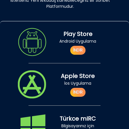
İsterseniz Yeni Arkadaş Edinebileceğiniz Bir Sohbet
Platformudur.
Play Store
Android Uygulama
İNDİR
Apple Store
İos Uygulama
İNDİR
Türkce mIRC
Bilgisayarınız için