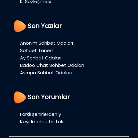
K. Sözleşmesi
Son Yazılar
Anonim Sohbet Odaları
Sohbet Tanem
Ay Sohbet Odaları
Badoo Chat Sohbet Odaları
Avrupa Sohbet Odaları
Son Yorumlar
Farklı şehirlerden y
Keyifli sohbetin tek