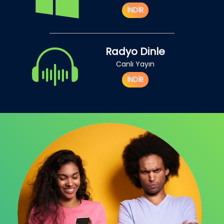
İNDİR
Radyo Dinle
Canlı Yayın
İNDİR