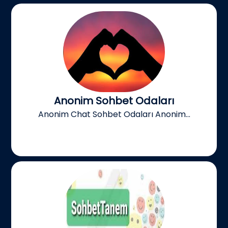
Anonim Sohbet Odaları
Anonim Chat Sohbet Odaları Anonim...