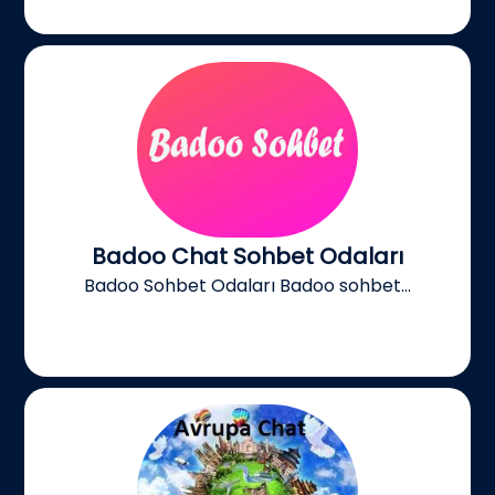
Badoo Chat Sohbet Odaları
Badoo Sohbet Odaları Badoo sohbet...