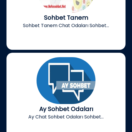
Sohbet Tanem
Sohbet Tanem Chat Odaları Sohbet...
Ay Sohbet Odaları
Ay Chat Sohbet Odaları Sohbet...