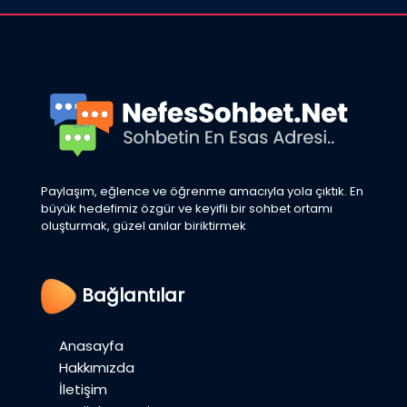
Paylaşım, eğlence ve öğrenme amacıyla yola çıktık. En
büyük hedefimiz özgür ve keyifli bir sohbet ortamı
oluşturmak, güzel anılar biriktirmek
Bağlantılar
Anasayfa
Hakkımızda
İletişim