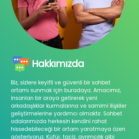
Hakkımızda
Biz, sizlere keyifli ve güvenli bir sohbet
ortamı sunmak için buradayız. Amacımız,
insanları bir araya getirerek yeni
arkadaşlıklar kurmalarına ve samimi ilişkiler
geliştirmelerine yardımcı olmaktır. Sohbet
odalarımızda herkesin kendini rahat
hissedebileceği bir ortam yaratmaya özen
gösteriyoruz. Küfür, taciz, ayrımcılık gibi