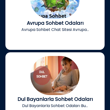
Avrupa Sohbet Odaları
Avrupa Sohbet Chat Sitesi Avrupa...
Dul Bayanlarla Sohbet Odaları
Dul Bayanlarla Sohbet Odaları Bu...