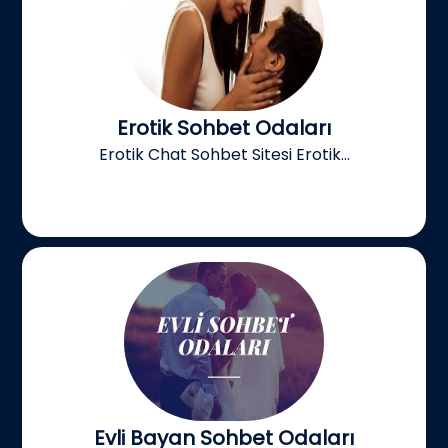
Erotik Sohbet Odaları
Erotik Chat Sohbet Sitesi Erotik...
Evli Bayan Sohbet Odaları