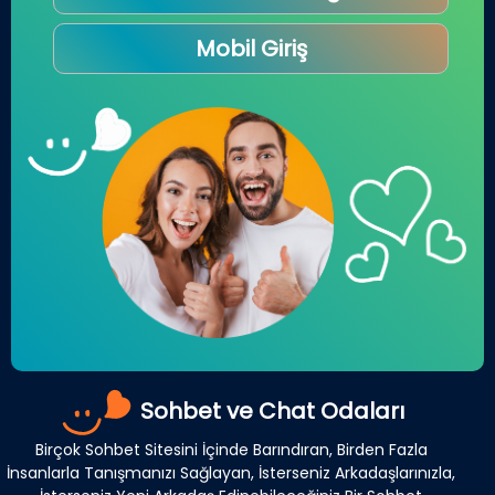
Mobil Giriş
Sohbet ve Chat Odaları
Birçok Sohbet Sitesini İçinde Barındıran, Birden Fazla
İnsanlarla Tanışmanızı Sağlayan, İsterseniz Arkadaşlarınızla,