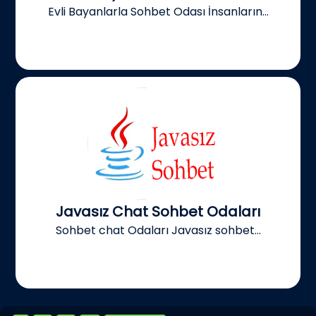
Evli Bayanlarla Sohbet Odası İnsanların...
Javasız Chat Sohbet Odaları
Sohbet chat Odaları Javasız sohbet...