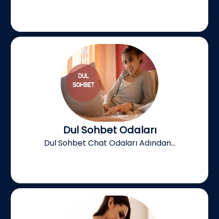
Dul Sohbet Odaları
Dul Sohbet Chat Odaları Adından...