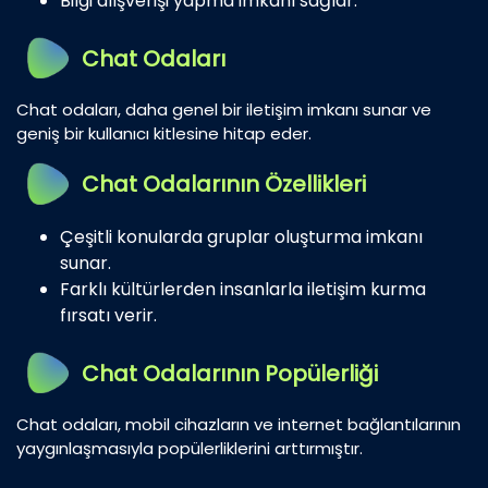
Bilgi alışverişi yapma imkanı sağlar.
Chat Odaları
Chat odaları, daha genel bir iletişim imkanı sunar ve
geniş bir kullanıcı kitlesine hitap eder.
Chat Odalarının Özellikleri
Çeşitli konularda gruplar oluşturma imkanı
sunar.
Farklı kültürlerden insanlarla iletişim kurma
fırsatı verir.
Chat Odalarının Popülerliği
Chat odaları, mobil cihazların ve internet bağlantılarının
yaygınlaşmasıyla popülerliklerini arttırmıştır.