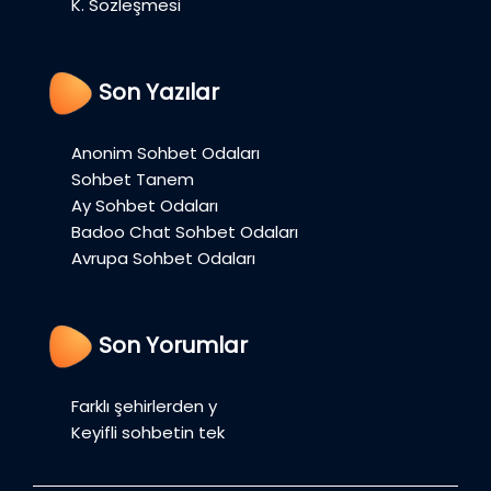
K. Sözleşmesi
Son Yazılar
Anonim Sohbet Odaları
Sohbet Tanem
Ay Sohbet Odaları
Badoo Chat Sohbet Odaları
Avrupa Sohbet Odaları
Son Yorumlar
Farklı şehirlerden y
Keyifli sohbetin tek