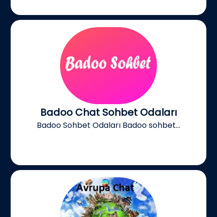
Badoo Chat Sohbet Odaları
Badoo Sohbet Odaları Badoo sohbet...