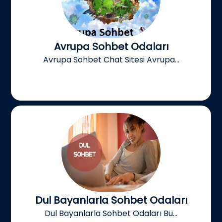
Avrupa Sohbet Odaları
Avrupa Sohbet Chat Sitesi Avrupa...
Dul Bayanlarla Sohbet Odaları
Dul Bayanlarla Sohbet Odaları Bu...