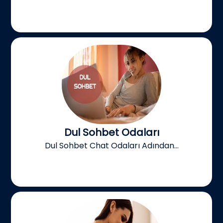
Dul Sohbet Odaları
Dul Sohbet Chat Odaları Adından...