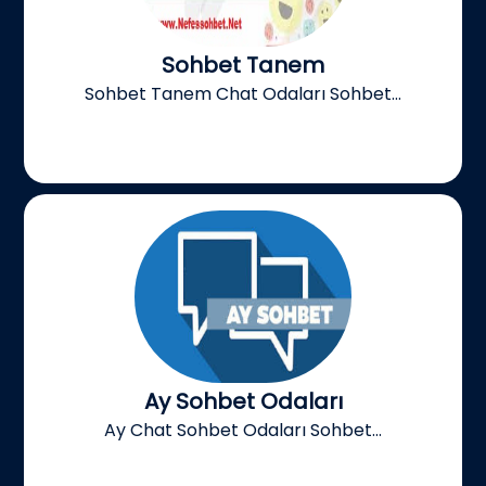
Sohbet Tanem
Sohbet Tanem Chat Odaları Sohbet...
Ay Sohbet Odaları
Ay Chat Sohbet Odaları Sohbet...