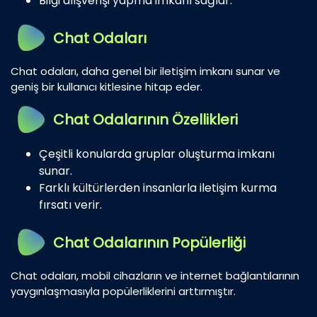
Bilgi alışverişi yapma imkanı sağlar.
Chat Odaları
Chat odaları, daha genel bir iletişim imkanı sunar ve
geniş bir kullanıcı kitlesine hitap eder.
Chat Odalarının Özellikleri
Çeşitli konularda gruplar oluşturma imkanı
sunar.
Farklı kültürlerden insanlarla iletişim kurma
fırsatı verir.
Chat Odalarının Popülerliği
Chat odaları, mobil cihazların ve internet bağlantılarının
yaygınlaşmasıyla popülerliklerini arttırmıştır.