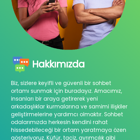
Hakkımızda
Biz, sizlere keyifli ve güvenli bir sohbet
ortamı sunmak için buradayız. Amacımız,
insanları bir araya getirerek yeni
arkadaşlıklar kurmalarına ve samimi ilişkiler
geliştirmelerine yardımcı olmaktır. Sohbet
odalarımızda herkesin kendini rahat
hissedebileceği bir ortam yaratmaya özen
gösteriyoruz. Küfür, taciz, ayrımcılık gibi