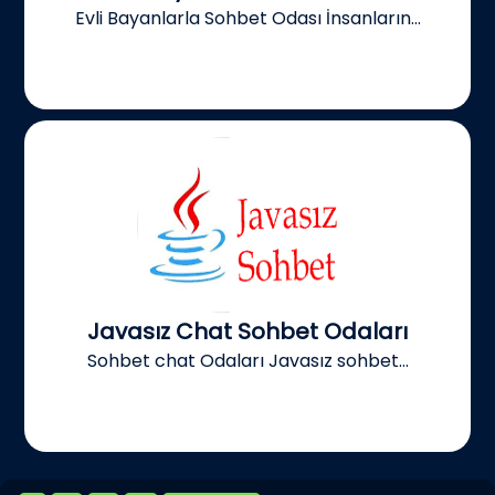
Evli Bayanlarla Sohbet Odası İnsanların...
Javasız Chat Sohbet Odaları
Sohbet chat Odaları Javasız sohbet...