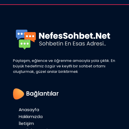
Paylaşım, eğlence ve öğrenme amacıyla yola çıktık. En
büyük hedefimiz özgür ve keyifli bir sohbet ortamı
oluşturmak, güzel anılar biriktirmek
Bağlantılar
Anasayfa
Hakkımızda
İletişim