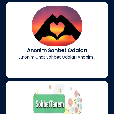
Anonim Sohbet Odaları
Anonim Chat Sohbet Odaları Anonim...