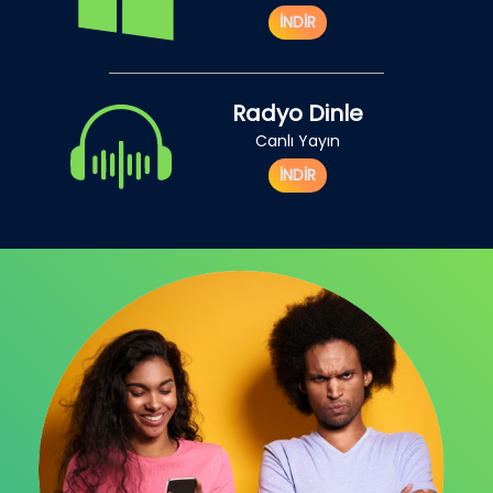
İNDİR
Radyo Dinle
Canlı Yayın
İNDİR