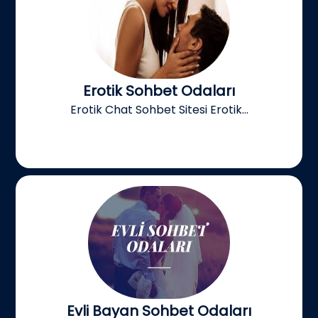
Erotik Sohbet Odaları
Erotik Chat Sohbet Sitesi Erotik...
Evli Bayan Sohbet Odaları