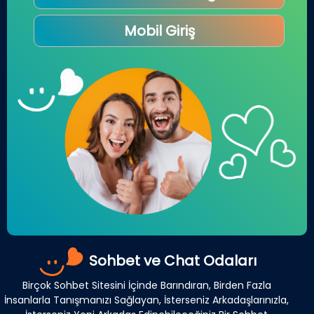
Mobil Giriş
Sohbet ve Chat Odaları
Birçok Sohbet Sitesini İçinde Barındıran, Birden Fazla
İnsanlarla Tanışmanızı Sağlayan, İsterseniz Arkadaşlarınızla,