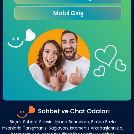
Mobil Giriş
Sohbet ve Chat Odaları
Birçok Sohbet Sitesini İçinde Barındıran, Birden Fazla
İnsanlarla Tanışmanızı Sağlayan, İsterseniz Arkadaşlarınızla,