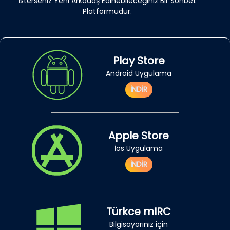
İsterseniz Yeni Arkadaş Edinebileceğiniz Bir Sohbet
Platformudur.
Play Store
Android Uygulama
İNDİR
Apple Store
İos Uygulama
İNDİR
Türkce mIRC
Bilgisayarınız için