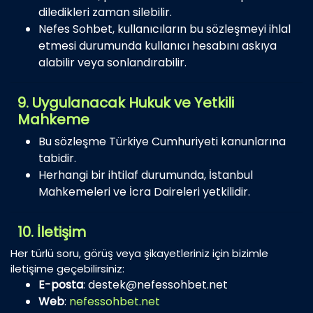
diledikleri zaman silebilir.
Nefes Sohbet, kullanıcıların bu sözleşmeyi ihlal
etmesi durumunda kullanıcı hesabını askıya
alabilir veya sonlandırabilir.
9. Uygulanacak Hukuk ve Yetkili
Mahkeme
Bu sözleşme Türkiye Cumhuriyeti kanunlarına
tabidir.
Herhangi bir ihtilaf durumunda, İstanbul
Mahkemeleri ve İcra Daireleri yetkilidir.
10. İletişim
Her türlü soru, görüş veya şikayetleriniz için bizimle
iletişime geçebilirsiniz:
E-posta
:
destek@nefessohbet.net
Web
:
nefessohbet.net