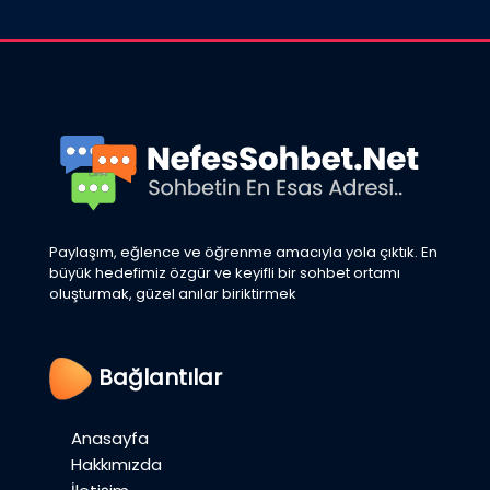
Paylaşım, eğlence ve öğrenme amacıyla yola çıktık. En
büyük hedefimiz özgür ve keyifli bir sohbet ortamı
oluşturmak, güzel anılar biriktirmek
Bağlantılar
Anasayfa
Hakkımızda