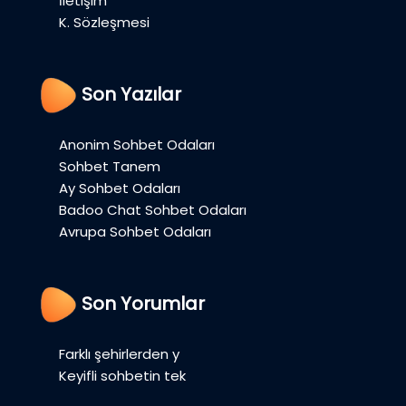
İletişim
K. Sözleşmesi
Son Yazılar
Anonim Sohbet Odaları
Sohbet Tanem
Ay Sohbet Odaları
Badoo Chat Sohbet Odaları
Avrupa Sohbet Odaları
Son Yorumlar
Farklı şehirlerden y
Keyifli sohbetin tek