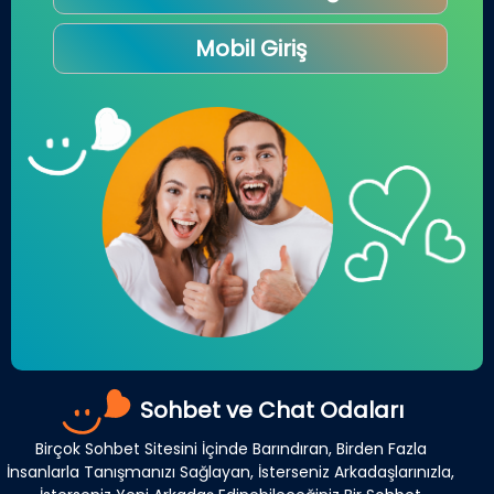
Mobil Giriş
Sohbet ve Chat Odaları
Birçok Sohbet Sitesini İçinde Barındıran, Birden Fazla
İnsanlarla Tanışmanızı Sağlayan, İsterseniz Arkadaşlarınızla,