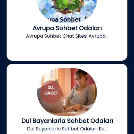
Avrupa Sohbet Odaları
Avrupa Sohbet Chat Sitesi Avrupa...
Dul Bayanlarla Sohbet Odaları
Dul Bayanlarla Sohbet Odaları Bu...