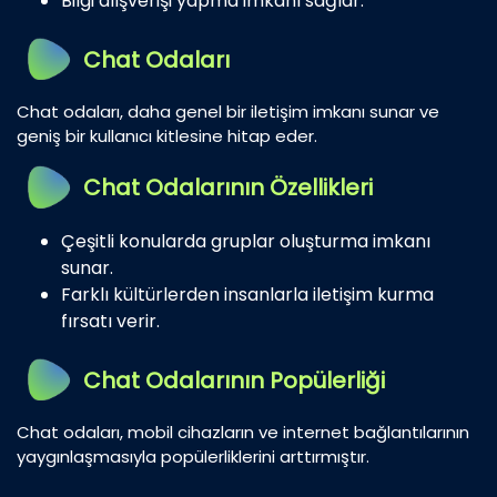
Bilgi alışverişi yapma imkanı sağlar.
Chat Odaları
Chat odaları, daha genel bir iletişim imkanı sunar ve
geniş bir kullanıcı kitlesine hitap eder.
Chat Odalarının Özellikleri
Çeşitli konularda gruplar oluşturma imkanı
sunar.
Farklı kültürlerden insanlarla iletişim kurma
fırsatı verir.
Chat Odalarının Popülerliği
Chat odaları, mobil cihazların ve internet bağlantılarının
yaygınlaşmasıyla popülerliklerini arttırmıştır.