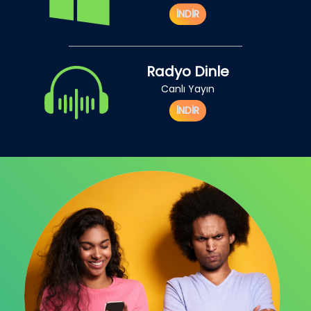
İNDİR
Radyo Dinle
Canlı Yayın
İNDİR