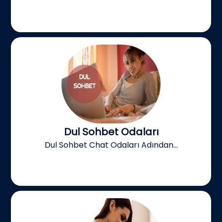
Dul Sohbet Odaları
Dul Sohbet Chat Odaları Adından...