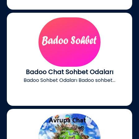
Badoo Chat Sohbet Odaları
Badoo Sohbet Odaları Badoo sohbet...