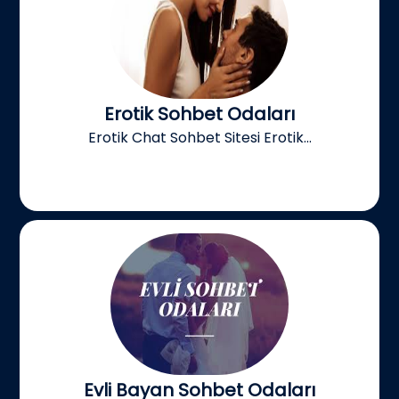
Erotik Sohbet Odaları
Erotik Chat Sohbet Sitesi Erotik...
Evli Bayan Sohbet Odaları