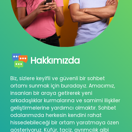
Hakkımızda
Biz, sizlere keyifli ve güvenli bir sohbet
ortamı sunmak için buradayız. Amacımız,
insanları bir araya getirerek yeni
arkadaşlıklar kurmalarına ve samimi ilişkiler
geliştirmelerine yardımcı olmaktır. Sohbet
odalarımızda herkesin kendini rahat
hissedebileceği bir ortam yaratmaya özen
gösteriyoruz. Küfür, taciz, ayrımcılık gibi