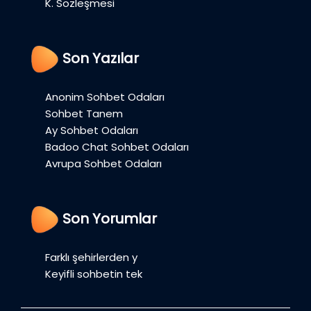
K. Sözleşmesi
Son Yazılar
Anonim Sohbet Odaları
Sohbet Tanem
Ay Sohbet Odaları
Badoo Chat Sohbet Odaları
Avrupa Sohbet Odaları
Son Yorumlar
Farklı şehirlerden y
Keyifli sohbetin tek