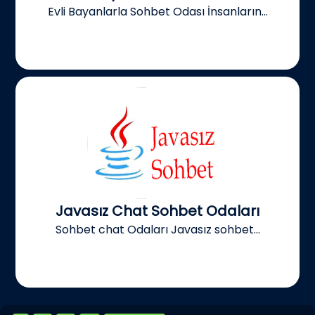
Evli Bayanlarla Sohbet Odası İnsanların...
Javasız Chat Sohbet Odaları
Sohbet chat Odaları Javasız sohbet...