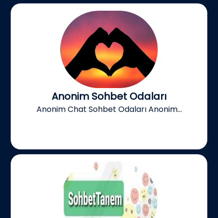
Anonim Sohbet Odaları
Anonim Chat Sohbet Odaları Anonim...