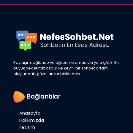
Paylaşım, eğlence ve öğrenme amacıyla yola çıktık. En
büyük hedefimiz özgür ve keyifli bir sohbet ortamı
oluşturmak, güzel anılar biriktirmek
Bağlantılar
Anasayfa
Hakkımızda
İletişim