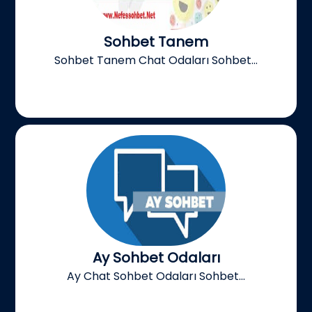
Sohbet Tanem
Sohbet Tanem Chat Odaları Sohbet...
Ay Sohbet Odaları
Ay Chat Sohbet Odaları Sohbet...