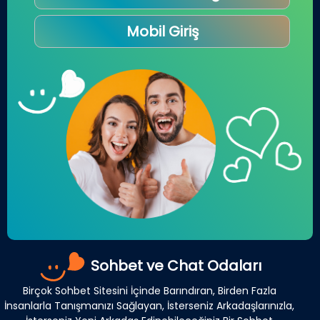
Mobil Giriş
Sohbet ve Chat Odaları
Birçok Sohbet Sitesini İçinde Barındıran, Birden Fazla
İnsanlarla Tanışmanızı Sağlayan, İsterseniz Arkadaşlarınızla,