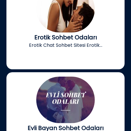
Erotik Sohbet Odaları
Erotik Chat Sohbet Sitesi Erotik...
Evli Bayan Sohbet Odaları