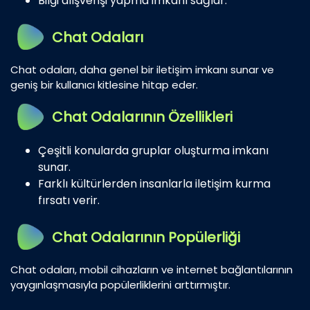
Bilgi alışverişi yapma imkanı sağlar.
Chat Odaları
Chat odaları, daha genel bir iletişim imkanı sunar ve
geniş bir kullanıcı kitlesine hitap eder.
Chat Odalarının Özellikleri
Çeşitli konularda gruplar oluşturma imkanı
sunar.
Farklı kültürlerden insanlarla iletişim kurma
fırsatı verir.
Chat Odalarının Popülerliği
Chat odaları, mobil cihazların ve internet bağlantılarının
yaygınlaşmasıyla popülerliklerini arttırmıştır.