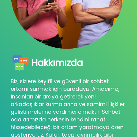
Hakkımızda
Biz, sizlere keyifli ve güvenli bir sohbet
ortamı sunmak için buradayız. Amacımız,
insanları bir araya getirerek yeni
arkadaşlıklar kurmalarına ve samimi ilişkiler
geliştirmelerine yardımcı olmaktır. Sohbet
odalarımızda herkesin kendini rahat
hissedebileceği bir ortam yaratmaya özen
gösteriyoruz. Küfür, taciz, ayrımcılık gibi