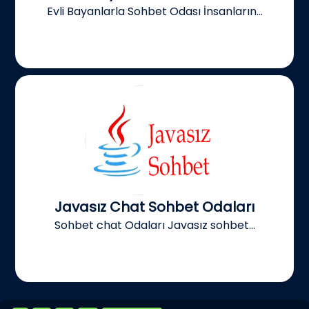
Evli Bayanlarla Sohbet Odası İnsanların...
Javasız Chat Sohbet Odaları
Sohbet chat Odaları Javasız sohbet...