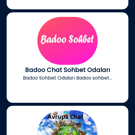
Badoo Chat Sohbet Odaları
Badoo Sohbet Odaları Badoo sohbet...