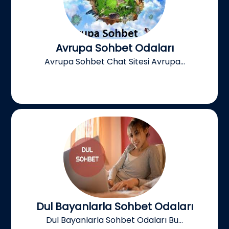
Avrupa Sohbet Odaları
Avrupa Sohbet Chat Sitesi Avrupa...
Dul Bayanlarla Sohbet Odaları
Dul Bayanlarla Sohbet Odaları Bu...