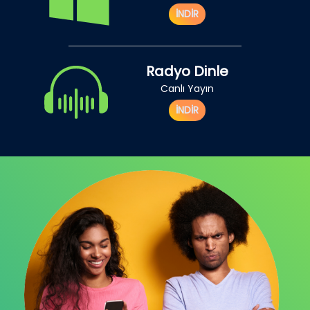
İNDİR
Radyo Dinle
Canlı Yayın
İNDİR