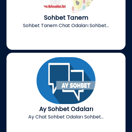
Sohbet Tanem
Sohbet Tanem Chat Odaları Sohbet...
Ay Sohbet Odaları
Ay Chat Sohbet Odaları Sohbet...