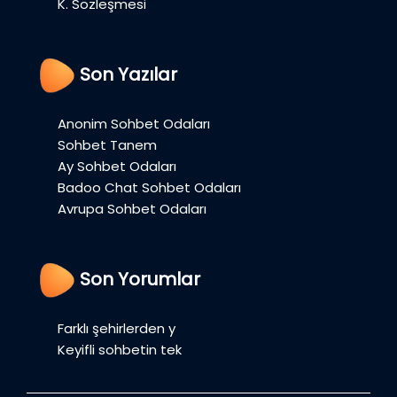
K. Sözleşmesi
Son Yazılar
Anonim Sohbet Odaları
Sohbet Tanem
Ay Sohbet Odaları
Badoo Chat Sohbet Odaları
Avrupa Sohbet Odaları
Son Yorumlar
Farklı şehirlerden y
Keyifli sohbetin tek