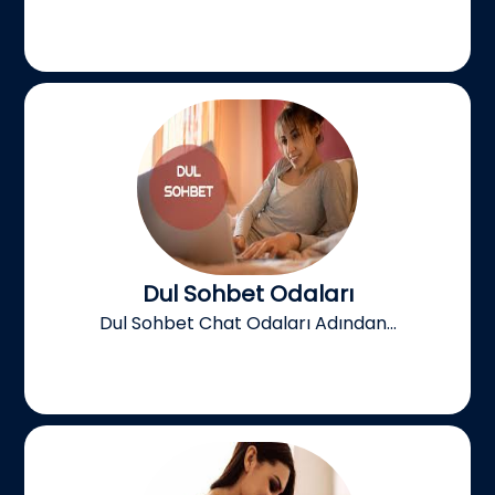
Dul Sohbet Odaları
Dul Sohbet Chat Odaları Adından...