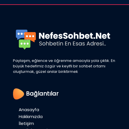
Paylaşım, eğlence ve öğrenme amacıyla yola çıktık. En
büyük hedefimiz özgür ve keyifli bir sohbet ortamı
oluşturmak, güzel anılar biriktirmek
Bağlantılar
Anasayfa
Hakkımızda
İletişim