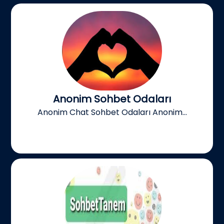
Anonim Sohbet Odaları
Anonim Chat Sohbet Odaları Anonim...