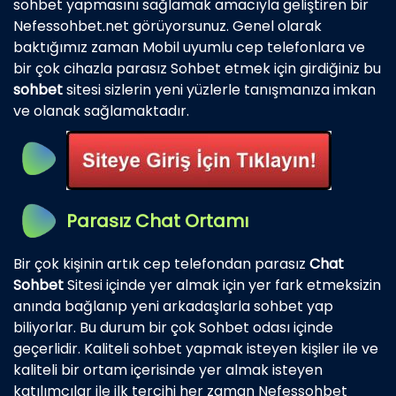
sohbet yapmasını sağlamak amacıyla geliştiren bir
Nefessohbet.net görüyorsunuz. Genel olarak
baktığımız zaman Mobil uyumlu cep telefonlara ve
bir çok cihazla parasız Sohbet etmek için girdiğiniz bu
sohbet
sitesi sizlerin yeni yüzlerle tanışmanıza imkan
ve olanak sağlamaktadır.
Parasız Chat Ortamı
Bir çok kişinin artık cep telefondan parasız
Chat
Sohbet
Sitesi içinde yer almak için yer fark etmeksizin
anında bağlanıp yeni arkadaşlarla sohbet yap
biliyorlar. Bu durum bir çok Sohbet odası içinde
geçerlidir. Kaliteli sohbet yapmak isteyen kişiler ile ve
kaliteli bir ortam içerisinde yer almak isteyen
katılımcılar ile ilk tercihi her zaman Nefessohbet