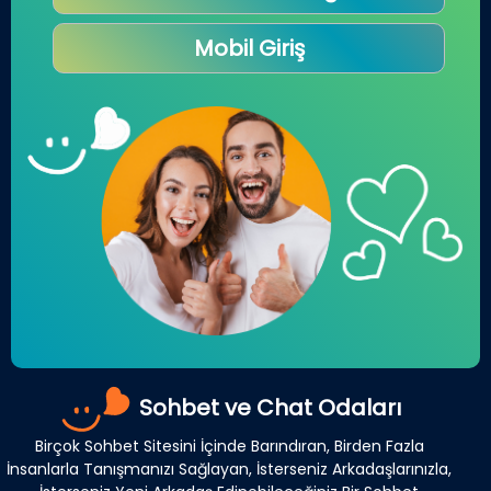
Mobil Giriş
Sohbet ve Chat Odaları
Birçok Sohbet Sitesini İçinde Barındıran, Birden Fazla
İnsanlarla Tanışmanızı Sağlayan, İsterseniz Arkadaşlarınızla,