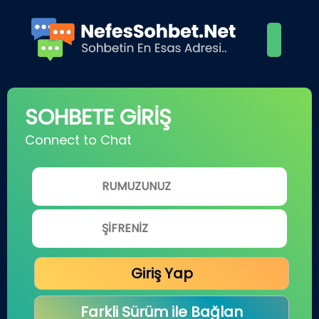
SOHBETE GİRİŞ
Connect to Chat
Giriş Yap
Farkli Sürüm ile Bağlan