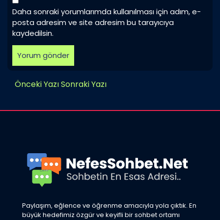
Daha sonraki yorumlarımda kullanılması için adım, e-
posta adresim ve site adresim bu tarayıcıya
kaydedilsin.
Önceki Yazı
Sonraki Yazı
Paylaşım, eğlence ve öğrenme amacıyla yola çıktık. En
büyük hedefimiz özgür ve keyifli bir sohbet ortamı