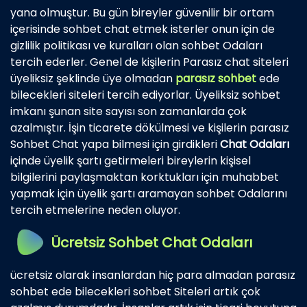
yana olmuştur. Bu gün bireyler güvenilir bir ortam
içerisinde sohbet chat etmek isterler onun için de
gizlilik politikası ve kuralları olan sohbet Odaları
tercih ederler. Genel de kişilerin Parasız chat siteleri
üyeliksiz şeklinde üye olmadan
parasız sohbet
ede
bilecekleri siteleri tercih ediyorlar. Üyeliksiz sohbet
imkanı şunan site sayısı son zamanlarda çok
azalmıştır. İşin ticarete dökülmesi ve kişilerin parasız
Sohbet Chat yapa bilmesi için girdikleri
Chat Odaları
içinde üyelik şartı getirmeleri bireylerin kişisel
bilgilerini paylaşmaktan korktukları için muhabbet
yapmak için üyelik şartı aramayan sohbet Odalarını
tercih etmelerine neden oluyor.
Ücretsiz Sohbet Chat Odaları
ücretsiz olarak insanlardan hiç para almadan parasız
sohbet ede bilecekleri sohbet Siteleri artık çok