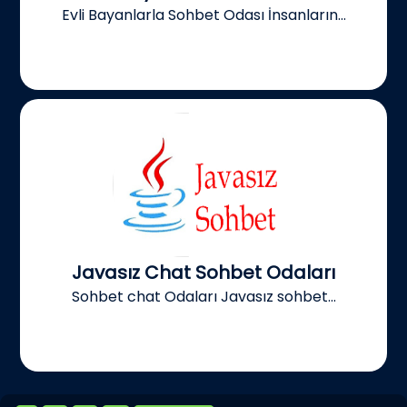
Evli Bayanlarla Sohbet Odası İnsanların...
Javasız Chat Sohbet Odaları
Sohbet chat Odaları Javasız sohbet...