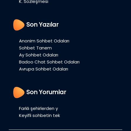
K. Sözleşmesi
Son Yazılar
Anonim Sohbet Odaları
Sohbet Tanem
Ay Sohbet Odaları
Badoo Chat Sohbet Odaları
Avrupa Sohbet Odaları
Son Yorumlar
Farklı şehirlerden y
Keyifli sohbetin tek