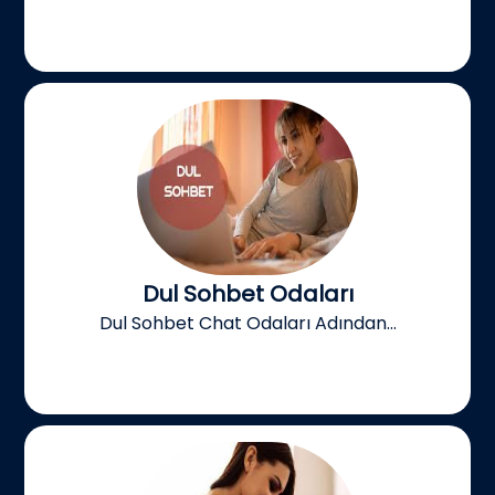
Dul Sohbet Odaları
Dul Sohbet Chat Odaları Adından...