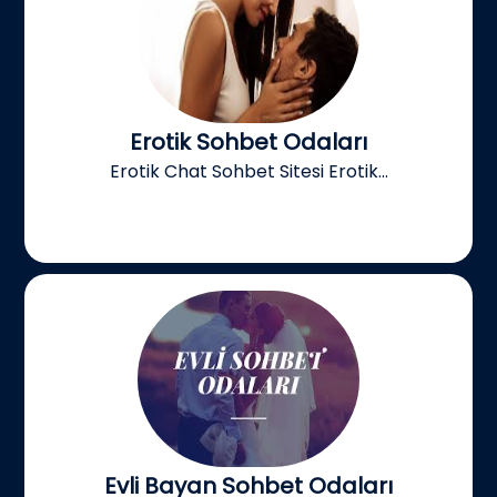
Erotik Sohbet Odaları
Erotik Chat Sohbet Sitesi Erotik...
Evli Bayan Sohbet Odaları