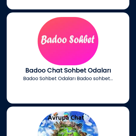
Badoo Chat Sohbet Odaları
Badoo Sohbet Odaları Badoo sohbet...