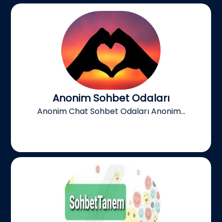
Anonim Sohbet Odaları
Anonim Chat Sohbet Odaları Anonim...