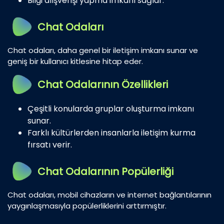
Bilgi alışverişi yapma imkanı sağlar.
Chat Odaları
Chat odaları, daha genel bir iletişim imkanı sunar ve
geniş bir kullanıcı kitlesine hitap eder.
Chat Odalarının Özellikleri
Çeşitli konularda gruplar oluşturma imkanı
sunar.
Farklı kültürlerden insanlarla iletişim kurma
fırsatı verir.
Chat Odalarının Popülerliği
Chat odaları, mobil cihazların ve internet bağlantılarının
yaygınlaşmasıyla popülerliklerini arttırmıştır.