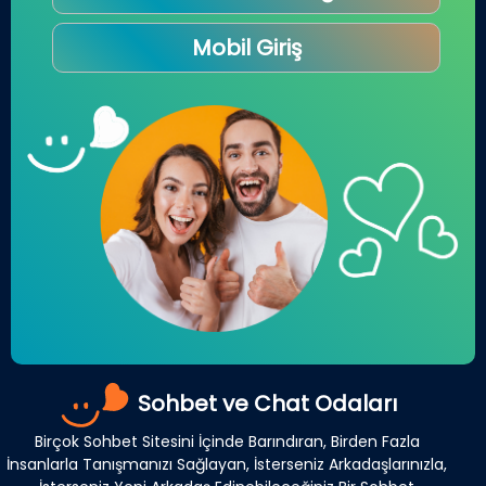
Mobil Giriş
Sohbet ve Chat Odaları
Birçok Sohbet Sitesini İçinde Barındıran, Birden Fazla
İnsanlarla Tanışmanızı Sağlayan, İsterseniz Arkadaşlarınızla,