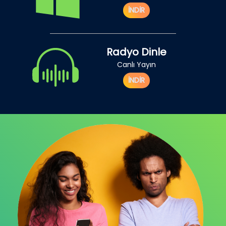
İNDİR
Radyo Dinle
Canlı Yayın
İNDİR