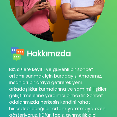
Hakkımızda
Biz, sizlere keyifli ve güvenli bir sohbet
ortamı sunmak için buradayız. Amacımız,
insanları bir araya getirerek yeni
arkadaşlıklar kurmalarına ve samimi ilişkiler
geliştirmelerine yardımcı olmaktır. Sohbet
odalarımızda herkesin kendini rahat
hissedebileceği bir ortam yaratmaya özen
gösteriyoruz. Küfür, taciz, ayrımcılık gibi