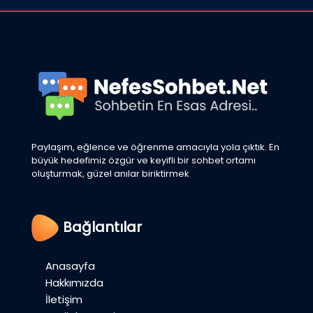
Paylaşım, eğlence ve öğrenme amacıyla yola çıktık. En
büyük hedefimiz özgür ve keyifli bir sohbet ortamı
oluşturmak, güzel anılar biriktirmek
Bağlantılar
Anasayfa
Hakkımızda
İletişim