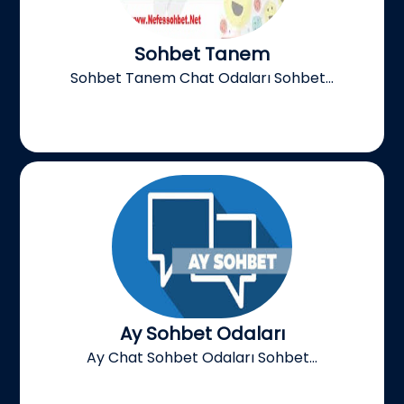
Sohbet Tanem
Sohbet Tanem Chat Odaları Sohbet...
Ay Sohbet Odaları
Ay Chat Sohbet Odaları Sohbet...