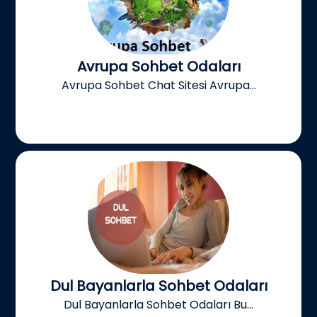
Avrupa Sohbet Odaları
Avrupa Sohbet Chat Sitesi Avrupa...
Dul Bayanlarla Sohbet Odaları
Dul Bayanlarla Sohbet Odaları Bu...