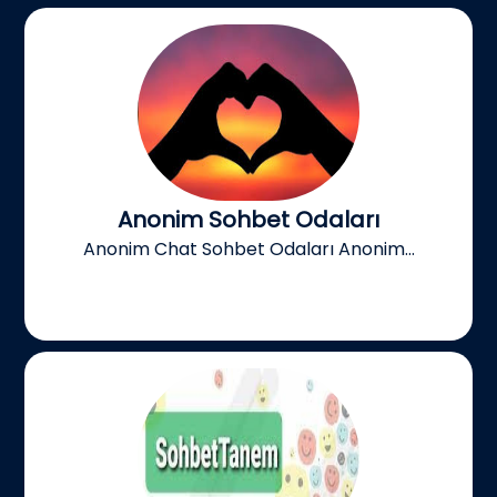
Anonim Sohbet Odaları
Anonim Chat Sohbet Odaları Anonim...