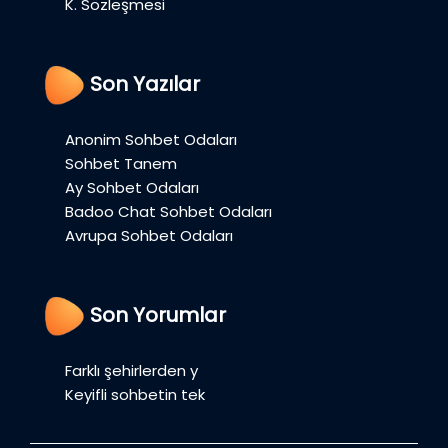
K. Sözleşmesi
Son Yazılar
Anonim Sohbet Odaları
Sohbet Tanem
Ay Sohbet Odaları
Badoo Chat Sohbet Odaları
Avrupa Sohbet Odaları
Son Yorumlar
Farklı şehirlerden y
Keyifli sohbetin tek