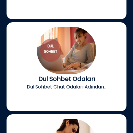
Dul Sohbet Odaları
Dul Sohbet Chat Odaları Adından...