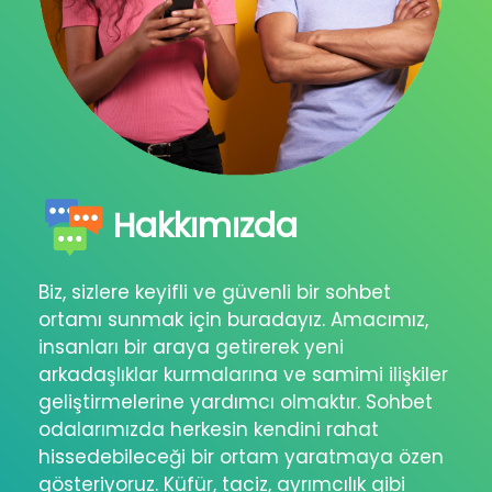
Hakkımızda
Biz, sizlere keyifli ve güvenli bir sohbet
ortamı sunmak için buradayız. Amacımız,
insanları bir araya getirerek yeni
arkadaşlıklar kurmalarına ve samimi ilişkiler
geliştirmelerine yardımcı olmaktır. Sohbet
odalarımızda herkesin kendini rahat
hissedebileceği bir ortam yaratmaya özen
gösteriyoruz. Küfür, taciz, ayrımcılık gibi