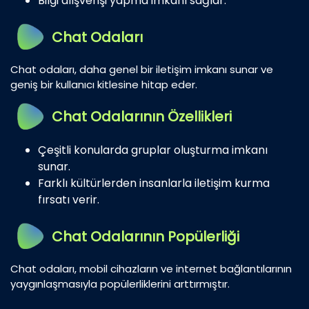
Bilgi alışverişi yapma imkanı sağlar.
Chat Odaları
Chat odaları, daha genel bir iletişim imkanı sunar ve
geniş bir kullanıcı kitlesine hitap eder.
Chat Odalarının Özellikleri
Çeşitli konularda gruplar oluşturma imkanı
sunar.
Farklı kültürlerden insanlarla iletişim kurma
fırsatı verir.
Chat Odalarının Popülerliği
Chat odaları, mobil cihazların ve internet bağlantılarının
yaygınlaşmasıyla popülerliklerini arttırmıştır.