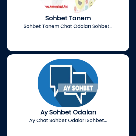
Sohbet Tanem
Sohbet Tanem Chat Odaları Sohbet...
Ay Sohbet Odaları
Ay Chat Sohbet Odaları Sohbet...