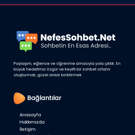
Paylaşım, eğlence ve öğrenme amacıyla yola çıktık. En
büyük hedefimiz özgür ve keyifli bir sohbet ortamı
oluşturmak, güzel anılar biriktirmek
Bağlantılar
Anasayfa
Hakkımızda
İletişim