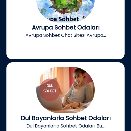
Avrupa Sohbet Odaları
Avrupa Sohbet Chat Sitesi Avrupa...
Dul Bayanlarla Sohbet Odaları
Dul Bayanlarla Sohbet Odaları Bu...