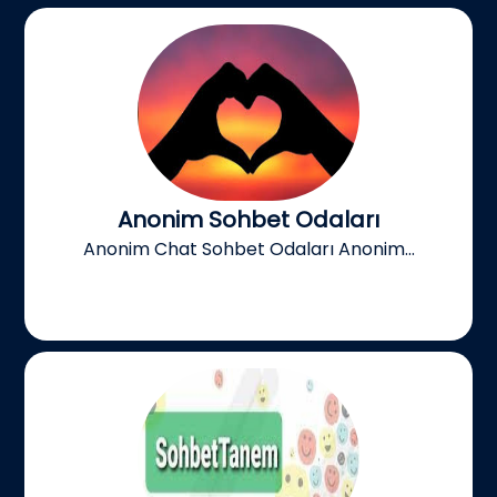
Anonim Sohbet Odaları
Anonim Chat Sohbet Odaları Anonim...