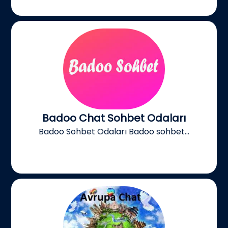
Badoo Chat Sohbet Odaları
Badoo Sohbet Odaları Badoo sohbet...