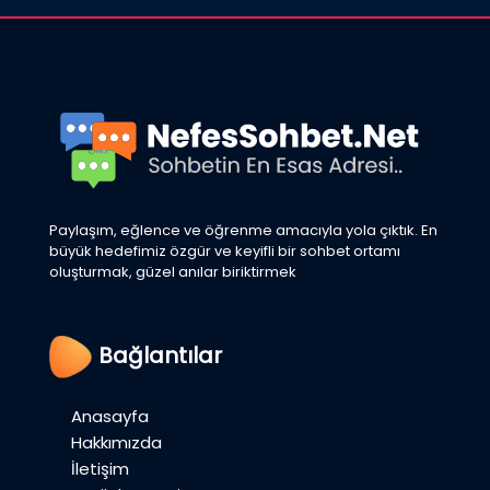
Paylaşım, eğlence ve öğrenme amacıyla yola çıktık. En
büyük hedefimiz özgür ve keyifli bir sohbet ortamı
oluşturmak, güzel anılar biriktirmek
Bağlantılar
Anasayfa
Hakkımızda
İletişim