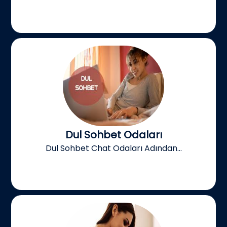
Dul Sohbet Odaları
Dul Sohbet Chat Odaları Adından...