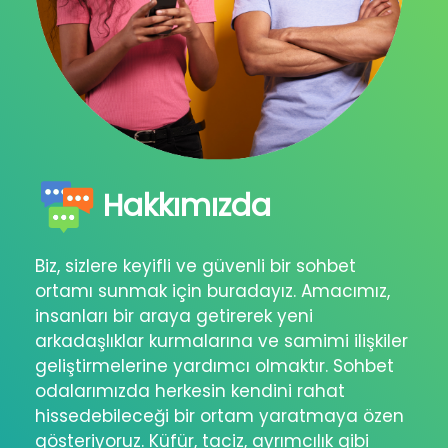
Hakkımızda
Biz, sizlere keyifli ve güvenli bir sohbet
ortamı sunmak için buradayız. Amacımız,
insanları bir araya getirerek yeni
arkadaşlıklar kurmalarına ve samimi ilişkiler
geliştirmelerine yardımcı olmaktır. Sohbet
odalarımızda herkesin kendini rahat
hissedebileceği bir ortam yaratmaya özen
gösteriyoruz. Küfür, taciz, ayrımcılık gibi