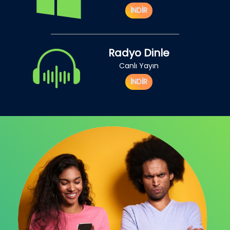
İNDİR
Radyo Dinle
Canlı Yayın
İNDİR