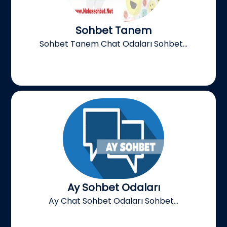
Sohbet Tanem
Sohbet Tanem Chat Odaları Sohbet...
Ay Sohbet Odaları
Ay Chat Sohbet Odaları Sohbet...