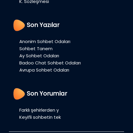
K. Sözleşmesi
Son Yazılar
Anonim Sohbet Odaları
Sohbet Tanem
Ay Sohbet Odaları
Badoo Chat Sohbet Odaları
Avrupa Sohbet Odaları
Son Yorumlar
Farklı şehirlerden y
Keyifli sohbetin tek