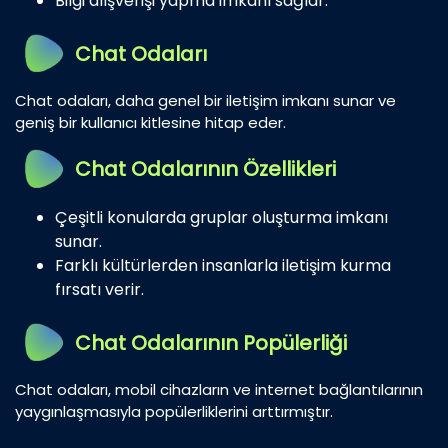
Bilgi alışverişi yapma imkanı sağlar.
Chat Odaları
Chat odaları, daha genel bir iletişim imkanı sunar ve
geniş bir kullanıcı kitlesine hitap eder.
Chat Odalarının Özellikleri
Çeşitli konularda gruplar oluşturma imkanı
sunar.
Farklı kültürlerden insanlarla iletişim kurma
fırsatı verir.
Chat Odalarının Popülerliği
Chat odaları, mobil cihazların ve internet bağlantılarının
yaygınlaşmasıyla popülerliklerini arttırmıştır.