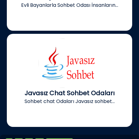
Evli Bayanlarla Sohbet Odası İnsanların...
Javasız Chat Sohbet Odaları
Sohbet chat Odaları Javasız sohbet...