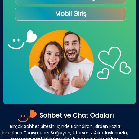
Mobil Giriş
Sohbet ve Chat Odaları
Birçok Sohbet Sitesini İçinde Barındıran, Birden Fazla
İnsanlarla Tanışmanızı Sağlayan, İsterseniz Arkadaşlarınızla,