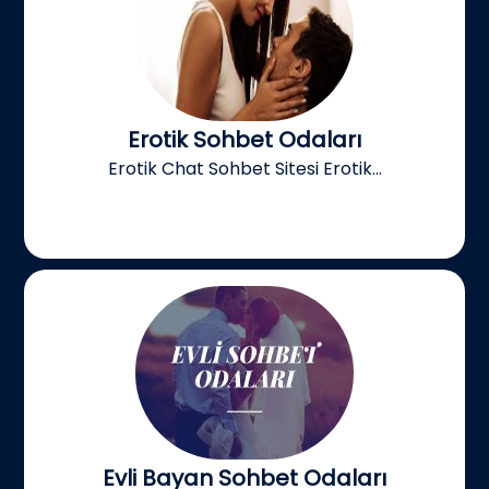
Erotik Sohbet Odaları
Erotik Chat Sohbet Sitesi Erotik...
Evli Bayan Sohbet Odaları