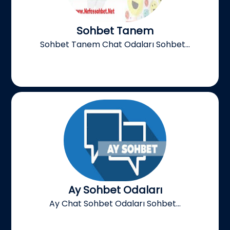
Sohbet Tanem
Sohbet Tanem Chat Odaları Sohbet...
Ay Sohbet Odaları
Ay Chat Sohbet Odaları Sohbet...