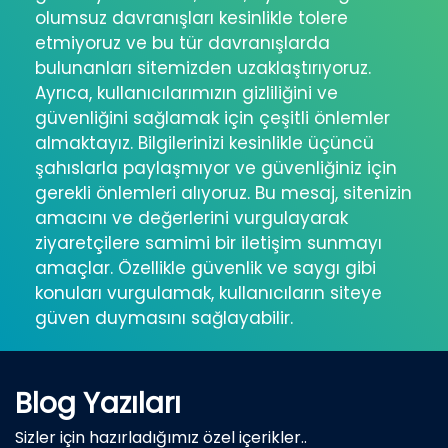
olumsuz davranışları kesinlikle tolere
etmiyoruz ve bu tür davranışlarda
bulunanları sitemizden uzaklaştırıyoruz.
Ayrıca, kullanıcılarımızın gizliliğini ve
güvenliğini sağlamak için çeşitli önlemler
almaktayız. Bilgilerinizi kesinlikle üçüncü
şahıslarla paylaşmıyor ve güvenliğiniz için
gerekli önlemleri alıyoruz. Bu mesaj, sitenizin
amacını ve değerlerini vurgulayarak
ziyaretçilere samimi bir iletişim sunmayı
amaçlar. Özellikle güvenlik ve saygı gibi
konuları vurgulamak, kullanıcıların siteye
güven duymasını sağlayabilir.
Blog Yazıları
Sizler için hazırladığımız özel içerikler..