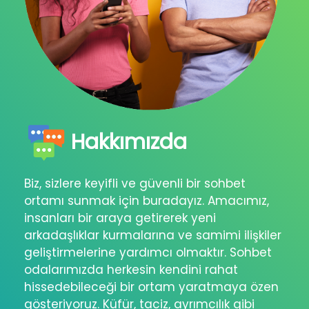
Hakkımızda
Biz, sizlere keyifli ve güvenli bir sohbet
ortamı sunmak için buradayız. Amacımız,
insanları bir araya getirerek yeni
arkadaşlıklar kurmalarına ve samimi ilişkiler
geliştirmelerine yardımcı olmaktır. Sohbet
odalarımızda herkesin kendini rahat
hissedebileceği bir ortam yaratmaya özen
gösteriyoruz. Küfür, taciz, ayrımcılık gibi