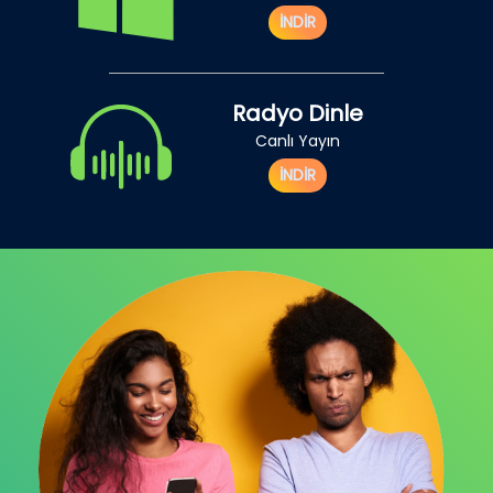
İNDİR
Radyo Dinle
Canlı Yayın
İNDİR