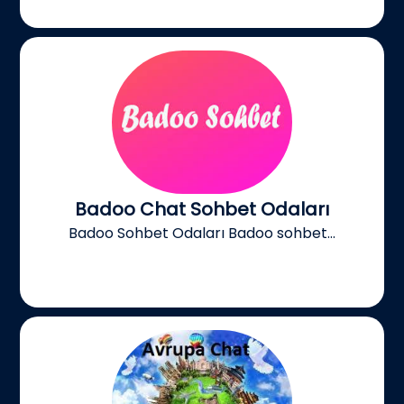
Badoo Chat Sohbet Odaları
Badoo Sohbet Odaları Badoo sohbet...