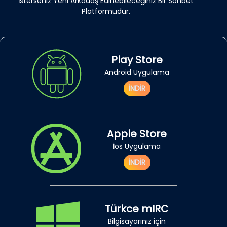
İsterseniz Yeni Arkadaş Edinebileceğiniz Bir Sohbet
Platformudur.
Play Store
Android Uygulama
İNDİR
Apple Store
İos Uygulama
İNDİR
Türkce mIRC
Bilgisayarınız için