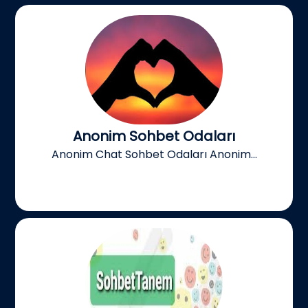
Anonim Sohbet Odaları
Anonim Chat Sohbet Odaları Anonim...