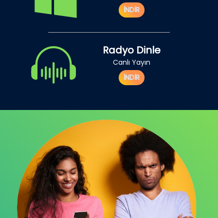
İNDİR
Radyo Dinle
Canlı Yayın
İNDİR