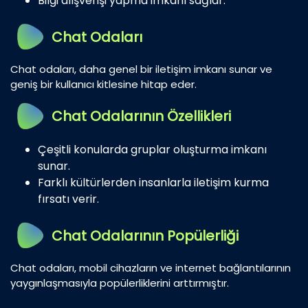
Bilgi alışverişi yapma imkanı sağlar.
Chat Odaları
Chat odaları, daha genel bir iletişim imkanı sunar ve
geniş bir kullanıcı kitlesine hitap eder.
Chat Odalarının Özellikleri
Çeşitli konularda gruplar oluşturma imkanı
sunar.
Farklı kültürlerden insanlarla iletişim kurma
fırsatı verir.
Chat Odalarının Popülerliği
Chat odaları, mobil cihazların ve internet bağlantılarının
yaygınlaşmasıyla popülerliklerini arttırmıştır.