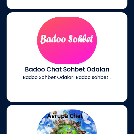
Badoo Chat Sohbet Odaları
Badoo Sohbet Odaları Badoo sohbet...