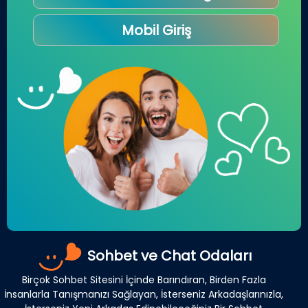
Mobil Giriş
Sohbet ve Chat Odaları
Birçok Sohbet Sitesini İçinde Barındıran, Birden Fazla
İnsanlarla Tanışmanızı Sağlayan, İsterseniz Arkadaşlarınızla,