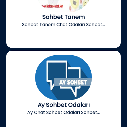
Sohbet Tanem
Sohbet Tanem Chat Odaları Sohbet...
Ay Sohbet Odaları
Ay Chat Sohbet Odaları Sohbet...