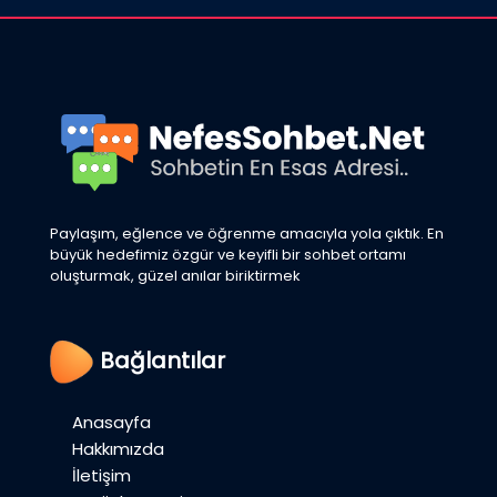
Paylaşım, eğlence ve öğrenme amacıyla yola çıktık. En
büyük hedefimiz özgür ve keyifli bir sohbet ortamı
oluşturmak, güzel anılar biriktirmek
Bağlantılar
Anasayfa
Hakkımızda
İletişim