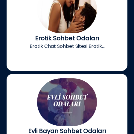
Erotik Sohbet Odaları
Erotik Chat Sohbet Sitesi Erotik...
Evli Bayan Sohbet Odaları