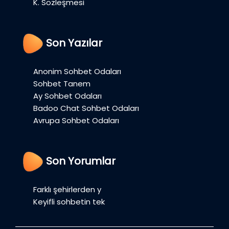
K. Sözleşmesi
Son Yazılar
Anonim Sohbet Odaları
Sohbet Tanem
Ay Sohbet Odaları
Badoo Chat Sohbet Odaları
Avrupa Sohbet Odaları
Son Yorumlar
Farklı şehirlerden y
Keyifli sohbetin tek