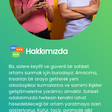
Hakkımızda
Biz, sizlere keyifli ve güvenli bir sohbet
ortamı sunmak için buradayız. Amacımız,
insanları bir araya getirerek yeni
arkadaşlıklar kurmalarına ve samimi ilişkiler
geliştirmelerine yardımcı olmaktır. Sohbet
odalarımızda herkesin kendini rahat
hissedebileceği bir ortam yaratmaya özen
gösteriyoruz. Küfür, taciz, ayrımcılık gibi