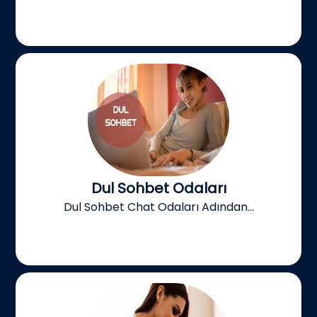
Dul Sohbet Odaları
Dul Sohbet Chat Odaları Adından...