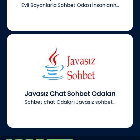
Evli Bayanlarla Sohbet Odası İnsanların...
Javasız Chat Sohbet Odaları
Sohbet chat Odaları Javasız sohbet...