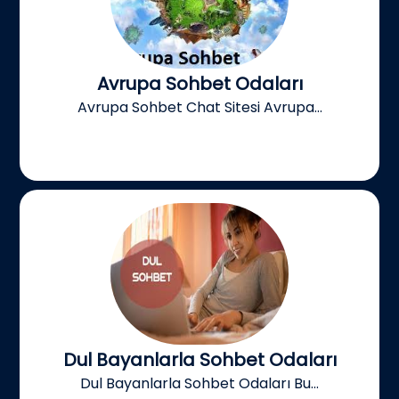
Avrupa Sohbet Odaları
Avrupa Sohbet Chat Sitesi Avrupa...
Dul Bayanlarla Sohbet Odaları
Dul Bayanlarla Sohbet Odaları Bu...