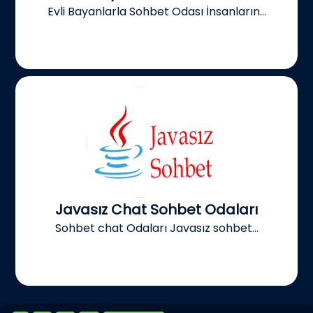
Evli Bayanlarla Sohbet Odası İnsanların...
Javasız Chat Sohbet Odaları
Sohbet chat Odaları Javasız sohbet...