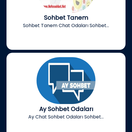
Sohbet Tanem
Sohbet Tanem Chat Odaları Sohbet...
Ay Sohbet Odaları
Ay Chat Sohbet Odaları Sohbet...