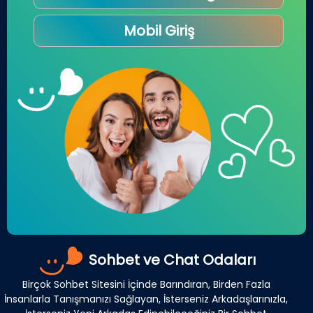
Mobil Giriş
Sohbet ve Chat Odaları
Birçok Sohbet Sitesini İçinde Barındıran, Birden Fazla
İnsanlarla Tanışmanızı Sağlayan, İsterseniz Arkadaşlarınızla,