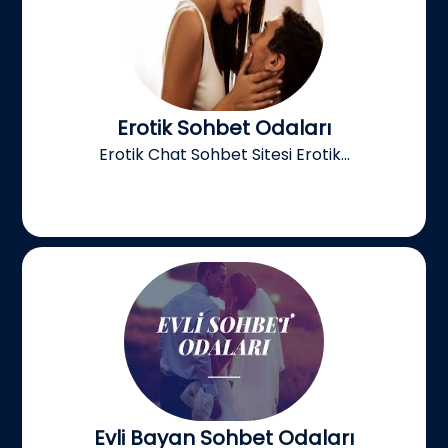
Erotik Sohbet Odaları
Erotik Chat Sohbet Sitesi Erotik...
Evli Bayan Sohbet Odaları