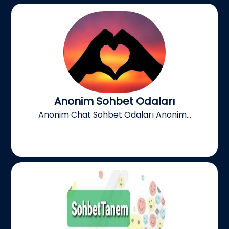
Anonim Sohbet Odaları
Anonim Chat Sohbet Odaları Anonim...