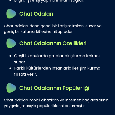
Bilgi alışverişi yapma imkanı sağlar.
Chat Odaları
Chat odaları, daha genel bir iletişim imkanı sunar ve
geniş bir kullanıcı kitlesine hitap eder.
Chat Odalarının Özellikleri
Çeşitli konularda gruplar oluşturma imkanı
sunar.
Farklı kültürlerden insanlarla iletişim kurma
fırsatı verir.
Chat Odalarının Popülerliği
Chat odaları, mobil cihazların ve internet bağlantılarının
yaygınlaşmasıyla popülerliklerini arttırmıştır.