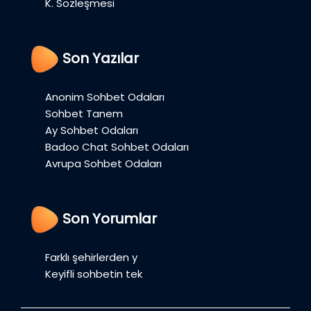
K. Sözleşmesi
Son Yazılar
Anonim Sohbet Odaları
Sohbet Tanem
Ay Sohbet Odaları
Badoo Chat Sohbet Odaları
Avrupa Sohbet Odaları
Son Yorumlar
Farklı şehirlerden y
Keyifli sohbetin tek