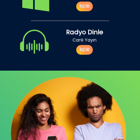
İNDİR
Radyo Dinle
Canlı Yayın
İNDİR