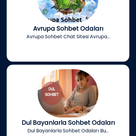
Avrupa Sohbet Odaları
Avrupa Sohbet Chat Sitesi Avrupa...
Dul Bayanlarla Sohbet Odaları
Dul Bayanlarla Sohbet Odaları Bu...