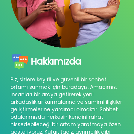
Hakkımızda
Biz, sizlere keyifli ve güvenli bir sohbet
ortamı sunmak için buradayız. Amacımız,
insanları bir araya getirerek yeni
arkadaşlıklar kurmalarına ve samimi ilişkiler
geliştirmelerine yardımcı olmaktır. Sohbet
odalarımızda herkesin kendini rahat
hissedebileceği bir ortam yaratmaya özen
gösteriyoruz. Küfür, taciz, ayrımcılık gibi