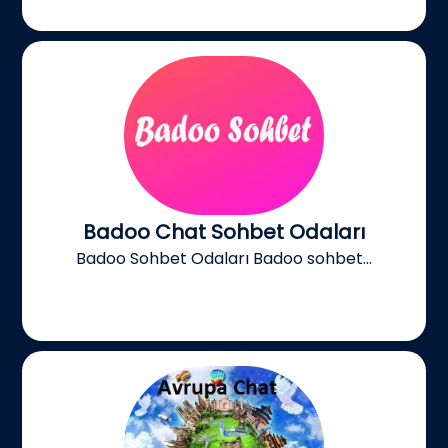
Badoo Chat Sohbet Odaları
Badoo Sohbet Odaları Badoo sohbet...