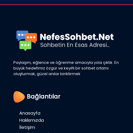
Paylaşım, eğlence ve öğrenme amacıyla yola çıktık. En
büyük hedefimiz özgür ve keyifli bir sohbet ortamı
oluşturmak, güzel anılar biriktirmek
Bağlantılar
Anasayfa
Hakkımızda
İletişim