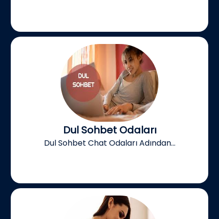
Dul Sohbet Odaları
Dul Sohbet Chat Odaları Adından...