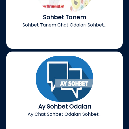
Sohbet Tanem
Sohbet Tanem Chat Odaları Sohbet...
Ay Sohbet Odaları
Ay Chat Sohbet Odaları Sohbet...