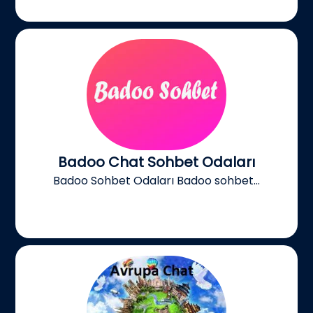
Badoo Chat Sohbet Odaları
Badoo Sohbet Odaları Badoo sohbet...