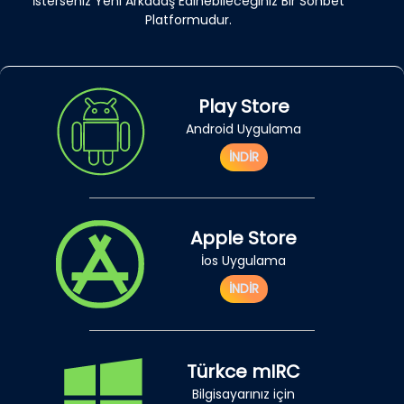
İsterseniz Yeni Arkadaş Edinebileceğiniz Bir Sohbet
Platformudur.
Play Store
Android Uygulama
İNDİR
Apple Store
İos Uygulama
İNDİR
Türkce mIRC
Bilgisayarınız için