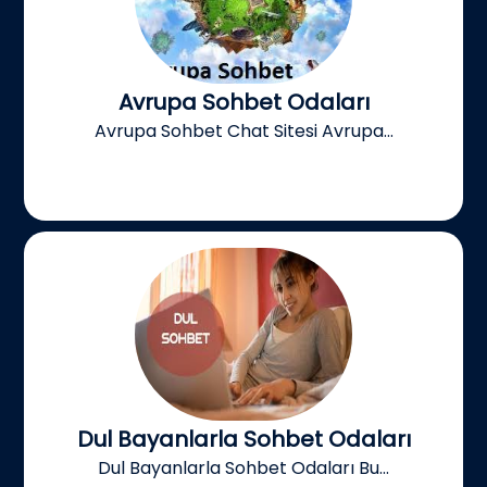
Avrupa Sohbet Odaları
Avrupa Sohbet Chat Sitesi Avrupa...
Dul Bayanlarla Sohbet Odaları
Dul Bayanlarla Sohbet Odaları Bu...