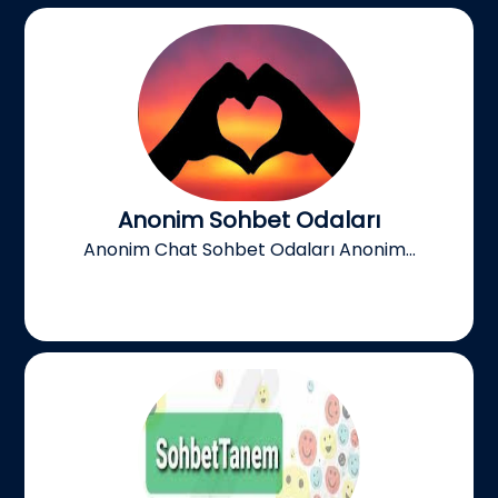
Anonim Sohbet Odaları
Anonim Chat Sohbet Odaları Anonim...