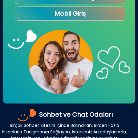
Mobil Giriş
Sohbet ve Chat Odaları
Birçok Sohbet Sitesini İçinde Barındıran, Birden Fazla
İnsanlarla Tanışmanızı Sağlayan, İsterseniz Arkadaşlarınızla,