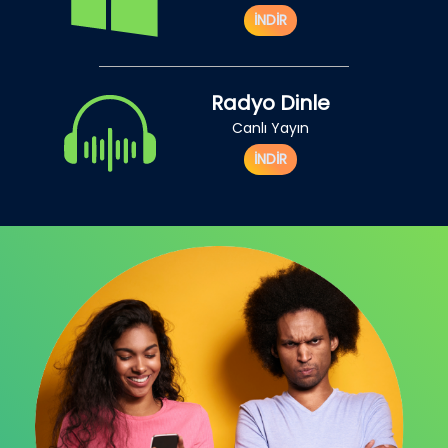
İNDİR
Radyo Dinle
Canlı Yayın
İNDİR