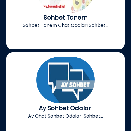
Sohbet Tanem
Sohbet Tanem Chat Odaları Sohbet...
Ay Sohbet Odaları
Ay Chat Sohbet Odaları Sohbet...