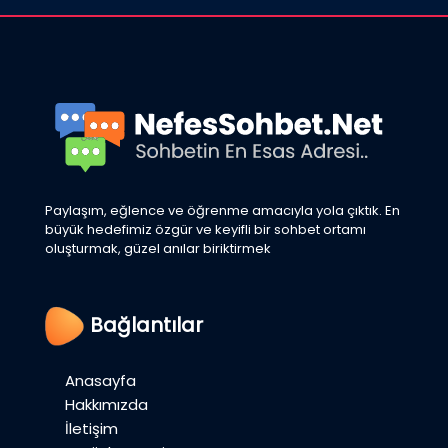
Paylaşım, eğlence ve öğrenme amacıyla yola çıktık. En
büyük hedefimiz özgür ve keyifli bir sohbet ortamı
oluşturmak, güzel anılar biriktirmek
Bağlantılar
Anasayfa
Hakkımızda
İletişim