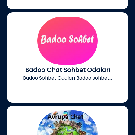
Badoo Chat Sohbet Odaları
Badoo Sohbet Odaları Badoo sohbet...