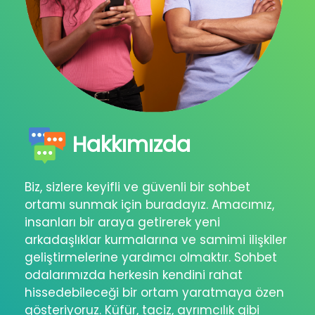
Hakkımızda
Biz, sizlere keyifli ve güvenli bir sohbet
ortamı sunmak için buradayız. Amacımız,
insanları bir araya getirerek yeni
arkadaşlıklar kurmalarına ve samimi ilişkiler
geliştirmelerine yardımcı olmaktır. Sohbet
odalarımızda herkesin kendini rahat
hissedebileceği bir ortam yaratmaya özen
gösteriyoruz. Küfür, taciz, ayrımcılık gibi