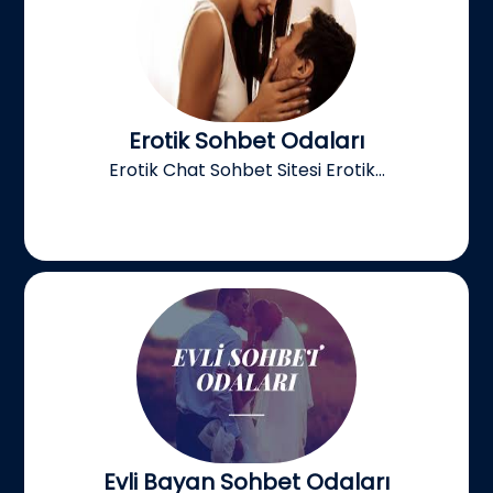
Erotik Sohbet Odaları
Erotik Chat Sohbet Sitesi Erotik...
Evli Bayan Sohbet Odaları