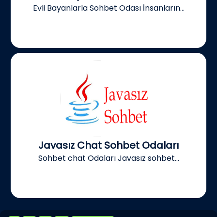
Evli Bayanlarla Sohbet Odası İnsanların...
Javasız Chat Sohbet Odaları
Sohbet chat Odaları Javasız sohbet...