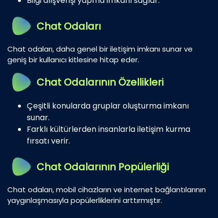
Bilgi alışverişi yapma imkanı sağlar.
Chat Odaları
Chat odaları, daha genel bir iletişim imkanı sunar ve
geniş bir kullanıcı kitlesine hitap eder.
Chat Odalarının Özellikleri
Çeşitli konularda gruplar oluşturma imkanı
sunar.
Farklı kültürlerden insanlarla iletişim kurma
fırsatı verir.
Chat Odalarının Popülerliği
Chat odaları, mobil cihazların ve internet bağlantılarının
yaygınlaşmasıyla popülerliklerini arttırmıştır.