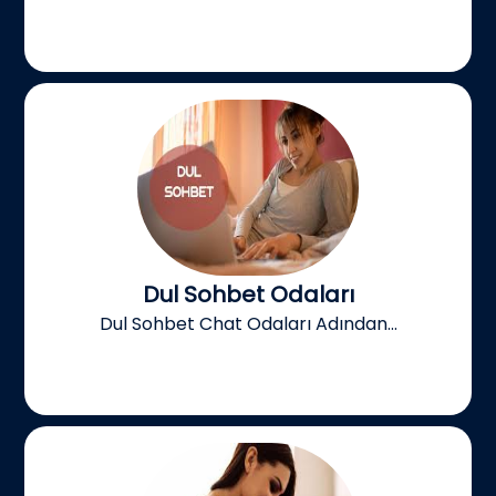
Dul Sohbet Odaları
Dul Sohbet Chat Odaları Adından...