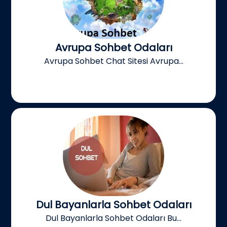
Avrupa Sohbet Odaları
Avrupa Sohbet Chat Sitesi Avrupa...
Dul Bayanlarla Sohbet Odaları
Dul Bayanlarla Sohbet Odaları Bu...