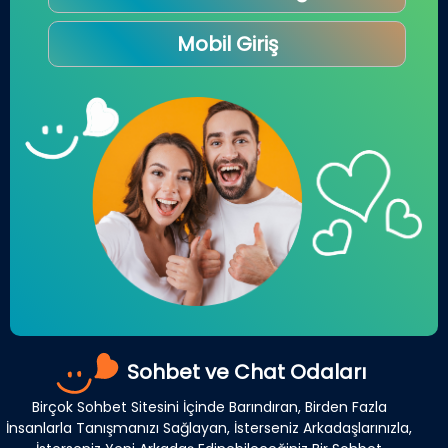
Mobil Giriş
Sohbet ve Chat Odaları
Birçok Sohbet Sitesini İçinde Barındıran, Birden Fazla
İnsanlarla Tanışmanızı Sağlayan, İsterseniz Arkadaşlarınızla,