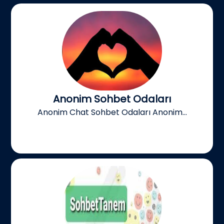
Anonim Sohbet Odaları
Anonim Chat Sohbet Odaları Anonim...