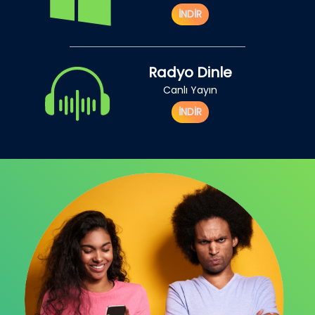
İNDİR
Radyo Dinle
Canlı Yayın
İNDİR