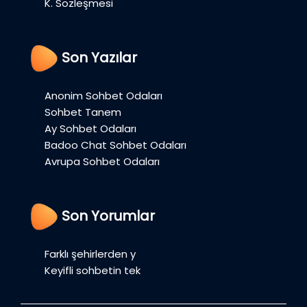
K. Sözleşmesi
Son Yazılar
Anonim Sohbet Odaları
Sohbet Tanem
Ay Sohbet Odaları
Badoo Chat Sohbet Odaları
Avrupa Sohbet Odaları
Son Yorumlar
Farklı şehirlerden y
Keyifli sohbetin tek