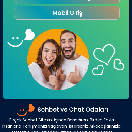
Mobil Giriş
Sohbet ve Chat Odaları
Birçok Sohbet Sitesini İçinde Barındıran, Birden Fazla
İnsanlarla Tanışmanızı Sağlayan, İsterseniz Arkadaşlarınızla,