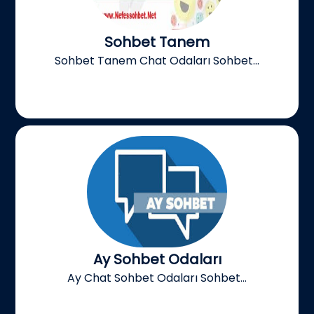
Sohbet Tanem
Sohbet Tanem Chat Odaları Sohbet...
Ay Sohbet Odaları
Ay Chat Sohbet Odaları Sohbet...