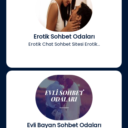
Erotik Sohbet Odaları
Erotik Chat Sohbet Sitesi Erotik...
Evli Bayan Sohbet Odaları