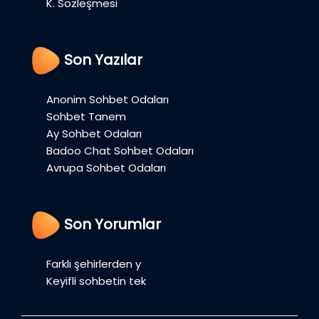
K. Sözleşmesi
Son Yazılar
Anonim Sohbet Odaları
Sohbet Tanem
Ay Sohbet Odaları
Badoo Chat Sohbet Odaları
Avrupa Sohbet Odaları
Son Yorumlar
Farklı şehirlerden y
Keyifli sohbetin tek