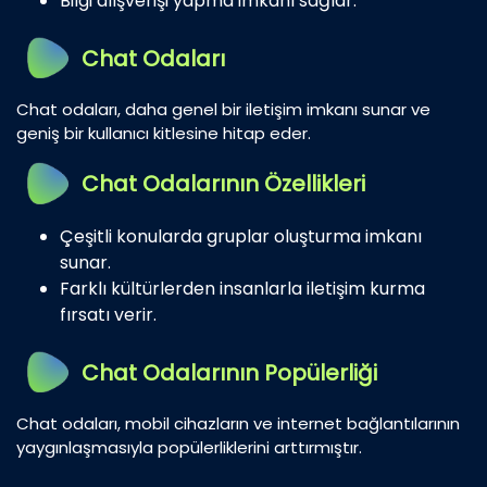
Bilgi alışverişi yapma imkanı sağlar.
Chat Odaları
Chat odaları, daha genel bir iletişim imkanı sunar ve
geniş bir kullanıcı kitlesine hitap eder.
Chat Odalarının Özellikleri
Çeşitli konularda gruplar oluşturma imkanı
sunar.
Farklı kültürlerden insanlarla iletişim kurma
fırsatı verir.
Chat Odalarının Popülerliği
Chat odaları, mobil cihazların ve internet bağlantılarının
yaygınlaşmasıyla popülerliklerini arttırmıştır.