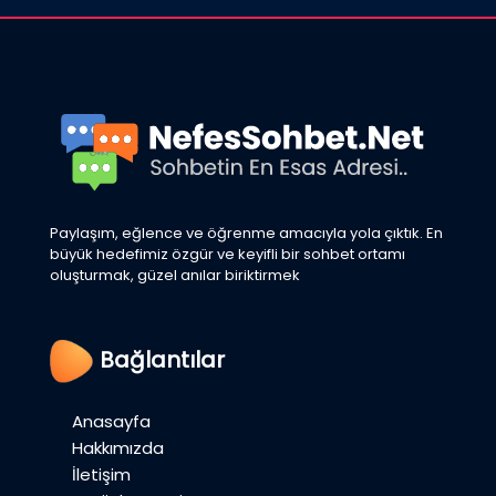
Paylaşım, eğlence ve öğrenme amacıyla yola çıktık. En
büyük hedefimiz özgür ve keyifli bir sohbet ortamı
oluşturmak, güzel anılar biriktirmek
Bağlantılar
Anasayfa
Hakkımızda
İletişim