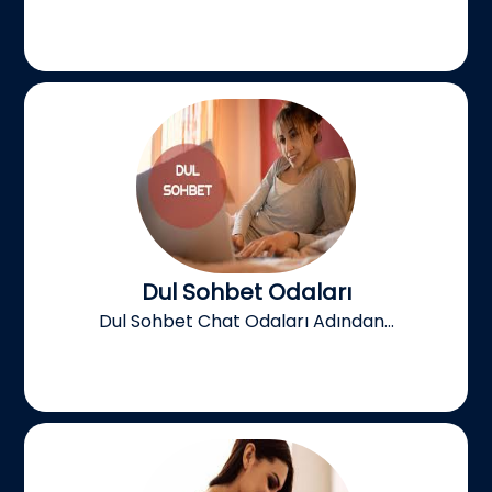
Dul Sohbet Odaları
Dul Sohbet Chat Odaları Adından...