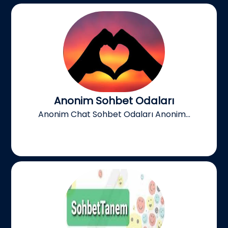
Anonim Sohbet Odaları
Anonim Chat Sohbet Odaları Anonim...