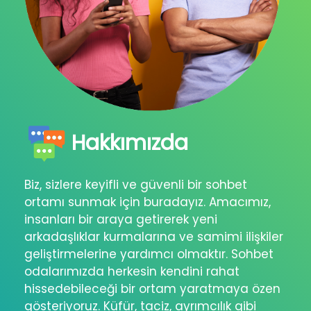
Hakkımızda
Biz, sizlere keyifli ve güvenli bir sohbet
ortamı sunmak için buradayız. Amacımız,
insanları bir araya getirerek yeni
arkadaşlıklar kurmalarına ve samimi ilişkiler
geliştirmelerine yardımcı olmaktır. Sohbet
odalarımızda herkesin kendini rahat
hissedebileceği bir ortam yaratmaya özen
gösteriyoruz. Küfür, taciz, ayrımcılık gibi