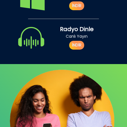
İNDİR
Radyo Dinle
Canlı Yayın
İNDİR