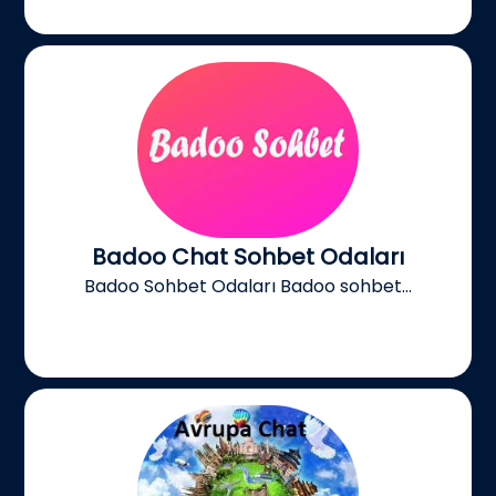
Badoo Chat Sohbet Odaları
Badoo Sohbet Odaları Badoo sohbet...