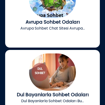
Avrupa Sohbet Odaları
Avrupa Sohbet Chat Sitesi Avrupa...
Dul Bayanlarla Sohbet Odaları
Dul Bayanlarla Sohbet Odaları Bu...