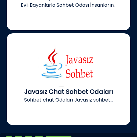
Evli Bayanlarla Sohbet Odası İnsanların...
Javasız Chat Sohbet Odaları
Sohbet chat Odaları Javasız sohbet...