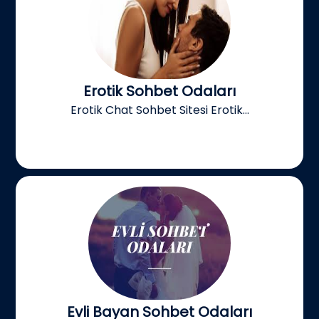
Erotik Sohbet Odaları
Erotik Chat Sohbet Sitesi Erotik...
Evli Bayan Sohbet Odaları