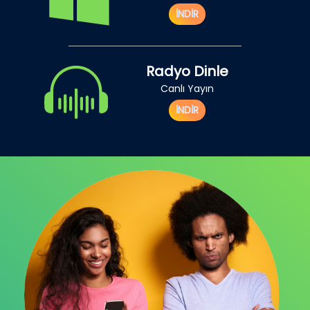
İNDİR
Radyo Dinle
Canlı Yayın
İNDİR