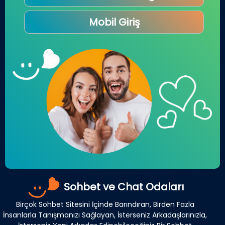
Mobil Giriş
Sohbet ve Chat Odaları
Birçok Sohbet Sitesini İçinde Barındıran, Birden Fazla
İnsanlarla Tanışmanızı Sağlayan, İsterseniz Arkadaşlarınızla,