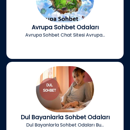
Avrupa Sohbet Odaları
Avrupa Sohbet Chat Sitesi Avrupa...
Dul Bayanlarla Sohbet Odaları
Dul Bayanlarla Sohbet Odaları Bu...