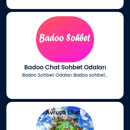
Badoo Chat Sohbet Odaları
Badoo Sohbet Odaları Badoo sohbet...