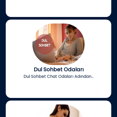
Dul Sohbet Odaları
Dul Sohbet Chat Odaları Adından...