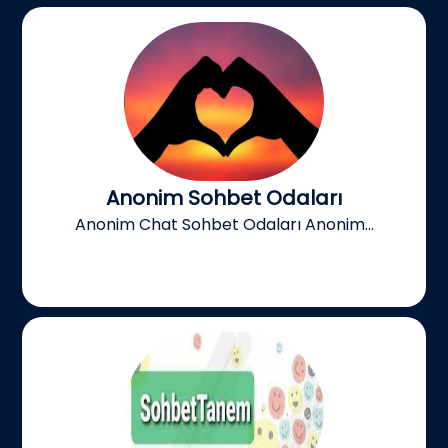
Anonim Sohbet Odaları
Anonim Chat Sohbet Odaları Anonim...