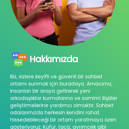
Hakkımızda
Biz, sizlere keyifli ve güvenli bir sohbet
ortamı sunmak için buradayız. Amacımız,
insanları bir araya getirerek yeni
arkadaşlıklar kurmalarına ve samimi ilişkiler
geliştirmelerine yardımcı olmaktır. Sohbet
odalarımızda herkesin kendini rahat
hissedebileceği bir ortam yaratmaya özen
gösteriyoruz. Küfür, taciz, ayrımcılık gibi