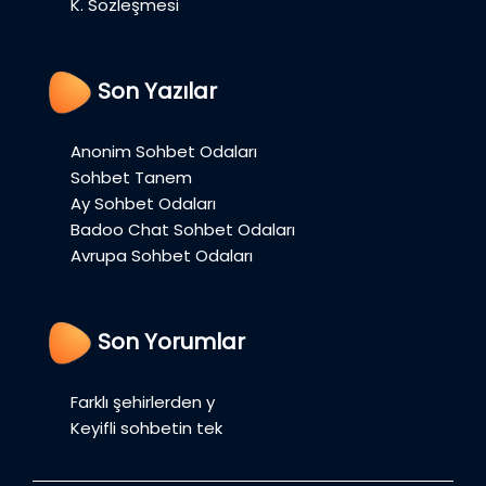
K. Sözleşmesi
Son Yazılar
Anonim Sohbet Odaları
Sohbet Tanem
Ay Sohbet Odaları
Badoo Chat Sohbet Odaları
Avrupa Sohbet Odaları
Son Yorumlar
Farklı şehirlerden y
Keyifli sohbetin tek