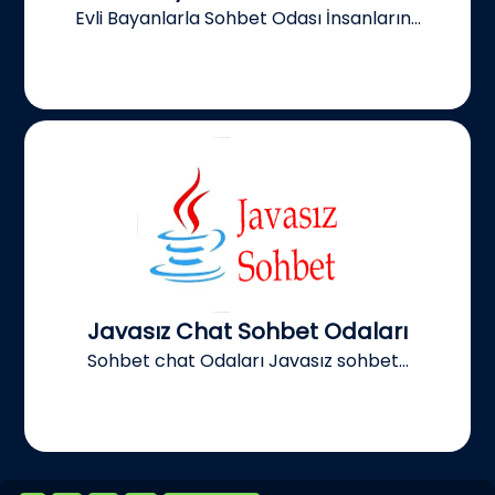
Evli Bayanlarla Sohbet Odası İnsanların...
Javasız Chat Sohbet Odaları
Sohbet chat Odaları Javasız sohbet...