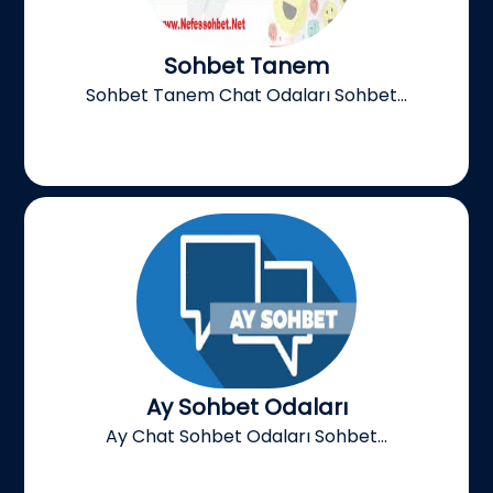
Sohbet Tanem
Sohbet Tanem Chat Odaları Sohbet...
Ay Sohbet Odaları
Ay Chat Sohbet Odaları Sohbet...