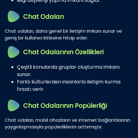
Bilgi alışverişi yapma imkanı sağlar.
Chat Odaları
Chat odaları, daha genel bir iletişim imkanı sunar ve
geniş bir kullanıcı kitlesine hitap eder.
Chat Odalarının Özellikleri
Çeşitli konularda gruplar oluşturma imkanı
sunar.
Farklı kültürlerden insanlarla iletişim kurma
fırsatı verir.
Chat Odalarının Popülerliği
Chat odaları, mobil cihazların ve internet bağlantılarının
yaygınlaşmasıyla popülerliklerini arttırmıştır.