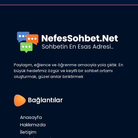
Paylaşım, eğlence ve öğrenme amacıyla yola çıktık. En
büyük hedefimiz özgür ve keyifli bir sohbet ortamı
oluşturmak, güzel anılar biriktirmek
Bağlantılar
Anasayfa
Hakkımızda
İletişim