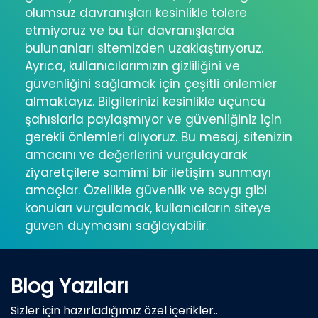
olumsuz davranışları kesinlikle tolere
etmiyoruz ve bu tür davranışlarda
bulunanları sitemizden uzaklaştırıyoruz.
Ayrıca, kullanıcılarımızın gizliliğini ve
güvenliğini sağlamak için çeşitli önlemler
almaktayız. Bilgilerinizi kesinlikle üçüncü
şahıslarla paylaşmıyor ve güvenliğiniz için
gerekli önlemleri alıyoruz. Bu mesaj, sitenizin
amacını ve değerlerini vurgulayarak
ziyaretçilere samimi bir iletişim sunmayı
amaçlar. Özellikle güvenlik ve saygı gibi
konuları vurgulamak, kullanıcıların siteye
güven duymasını sağlayabilir.
Blog Yazıları
Sizler için hazırladığımız özel içerikler..