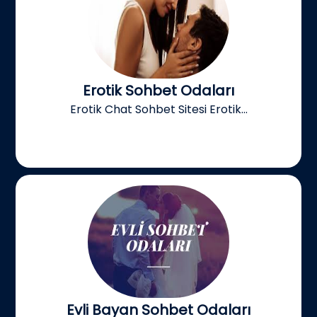
Erotik Sohbet Odaları
Erotik Chat Sohbet Sitesi Erotik...
Evli Bayan Sohbet Odaları