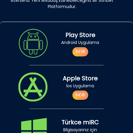
İsterseniz Yeni Arkadaş Edinebileceğiniz Bir Sohbet
Platformudur.
Play Store
Android Uygulama
İNDİR
Apple Store
İos Uygulama
İNDİR
Türkce mIRC
Bilgisayarınız için