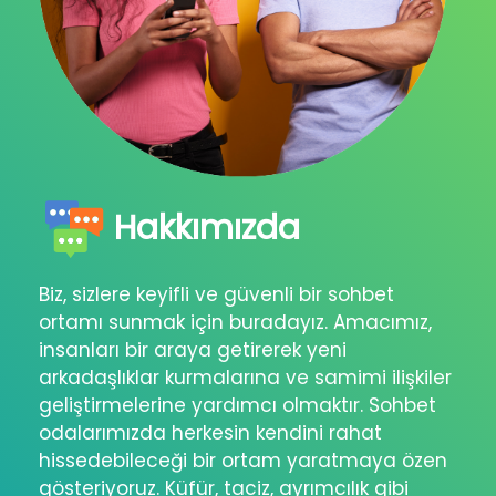
Hakkımızda
Biz, sizlere keyifli ve güvenli bir sohbet
ortamı sunmak için buradayız. Amacımız,
insanları bir araya getirerek yeni
arkadaşlıklar kurmalarına ve samimi ilişkiler
geliştirmelerine yardımcı olmaktır. Sohbet
odalarımızda herkesin kendini rahat
hissedebileceği bir ortam yaratmaya özen
gösteriyoruz. Küfür, taciz, ayrımcılık gibi