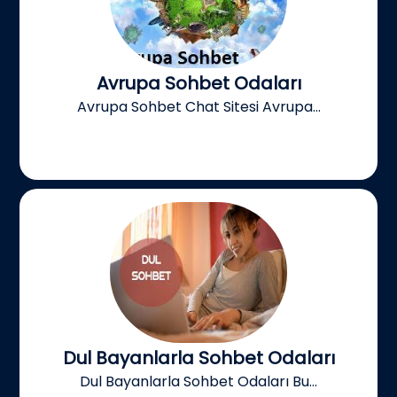
Avrupa Sohbet Odaları
Avrupa Sohbet Chat Sitesi Avrupa...
Dul Bayanlarla Sohbet Odaları
Dul Bayanlarla Sohbet Odaları Bu...