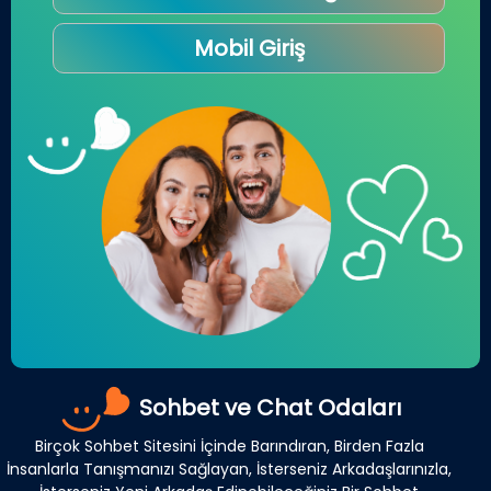
Mobil Giriş
Sohbet ve Chat Odaları
Birçok Sohbet Sitesini İçinde Barındıran, Birden Fazla
İnsanlarla Tanışmanızı Sağlayan, İsterseniz Arkadaşlarınızla,