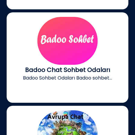
Badoo Chat Sohbet Odaları
Badoo Sohbet Odaları Badoo sohbet...