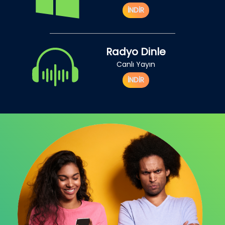
İNDİR
Radyo Dinle
Canlı Yayın
İNDİR