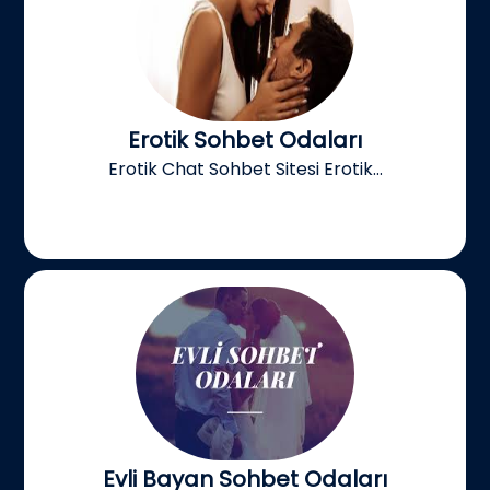
Erotik Sohbet Odaları
Erotik Chat Sohbet Sitesi Erotik...
Evli Bayan Sohbet Odaları