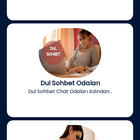
Dul Sohbet Odaları
Dul Sohbet Chat Odaları Adından...