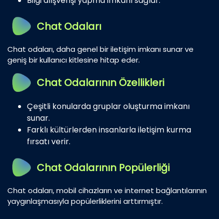
Bilgi alışverişi yapma imkanı sağlar.
Chat Odaları
Chat odaları, daha genel bir iletişim imkanı sunar ve
geniş bir kullanıcı kitlesine hitap eder.
Chat Odalarının Özellikleri
Çeşitli konularda gruplar oluşturma imkanı
sunar.
Farklı kültürlerden insanlarla iletişim kurma
fırsatı verir.
Chat Odalarının Popülerliği
Chat odaları, mobil cihazların ve internet bağlantılarının
yaygınlaşmasıyla popülerliklerini arttırmıştır.