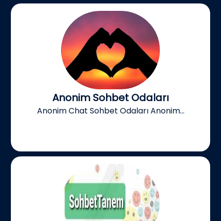
Anonim Sohbet Odaları
Anonim Chat Sohbet Odaları Anonim...