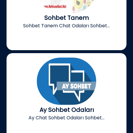
Sohbet Tanem
Sohbet Tanem Chat Odaları Sohbet...
Ay Sohbet Odaları
Ay Chat Sohbet Odaları Sohbet...