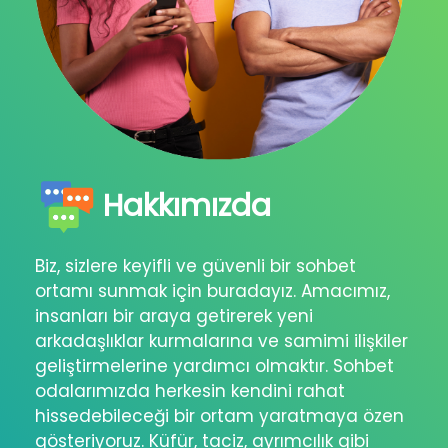
Hakkımızda
Biz, sizlere keyifli ve güvenli bir sohbet
ortamı sunmak için buradayız. Amacımız,
insanları bir araya getirerek yeni
arkadaşlıklar kurmalarına ve samimi ilişkiler
geliştirmelerine yardımcı olmaktır. Sohbet
odalarımızda herkesin kendini rahat
hissedebileceği bir ortam yaratmaya özen
gösteriyoruz. Küfür, taciz, ayrımcılık gibi