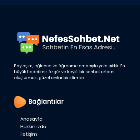
Paylaşım, eğlence ve öğrenme amacıyla yola çıktık. En
büyük hedefimiz özgür ve keyifli bir sohbet ortamı
oluşturmak, güzel anılar biriktirmek
Bağlantılar
Anasayfa
Hakkımızda
İletişim