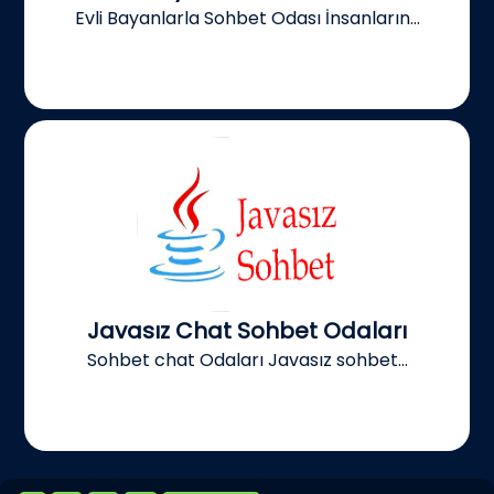
Evli Bayanlarla Sohbet Odası İnsanların...
Javasız Chat Sohbet Odaları
Sohbet chat Odaları Javasız sohbet...