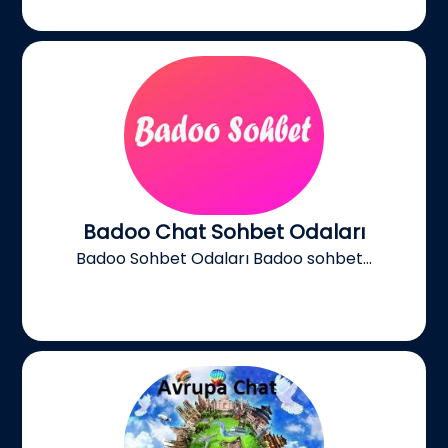
Badoo Chat Sohbet Odaları
Badoo Sohbet Odaları Badoo sohbet...