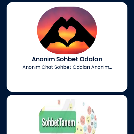
Anonim Sohbet Odaları
Anonim Chat Sohbet Odaları Anonim...