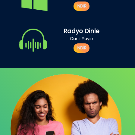
İNDİR
Radyo Dinle
Canlı Yayın
İNDİR