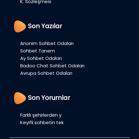
K. Sözleşmesi
Son Yazılar
Anonim Sohbet Odaları
Sohbet Tanem
Ay Sohbet Odaları
Badoo Chat Sohbet Odaları
Avrupa Sohbet Odaları
Son Yorumlar
Farklı şehirlerden y
Keyifli sohbetin tek