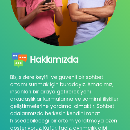
Hakkımızda
Biz, sizlere keyifli ve güvenli bir sohbet
ortamı sunmak için buradayız. Amacımız,
insanları bir araya getirerek yeni
arkadaşlıklar kurmalarına ve samimi ilişkiler
geliştirmelerine yardımcı olmaktır. Sohbet
odalarımızda herkesin kendini rahat
hissedebileceği bir ortam yaratmaya özen
gösteriyoruz. Küfür, taciz, ayrımcılık gibi