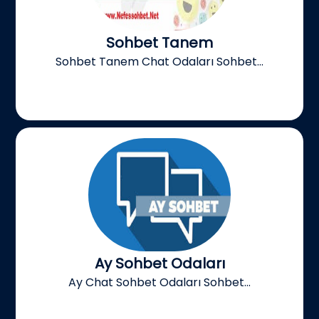
Sohbet Tanem
Sohbet Tanem Chat Odaları Sohbet...
Ay Sohbet Odaları
Ay Chat Sohbet Odaları Sohbet...