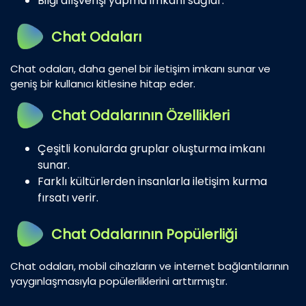
Bilgi alışverişi yapma imkanı sağlar.
Chat Odaları
Chat odaları, daha genel bir iletişim imkanı sunar ve
geniş bir kullanıcı kitlesine hitap eder.
Chat Odalarının Özellikleri
Çeşitli konularda gruplar oluşturma imkanı
sunar.
Farklı kültürlerden insanlarla iletişim kurma
fırsatı verir.
Chat Odalarının Popülerliği
Chat odaları, mobil cihazların ve internet bağlantılarının
yaygınlaşmasıyla popülerliklerini arttırmıştır.