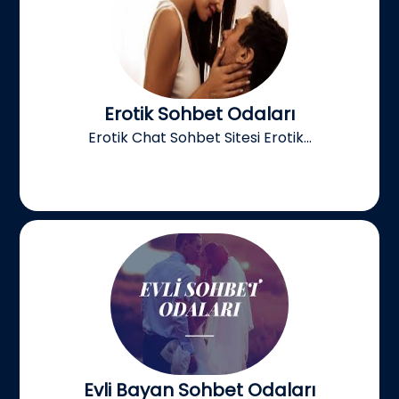
Erotik Sohbet Odaları
Erotik Chat Sohbet Sitesi Erotik...
Evli Bayan Sohbet Odaları