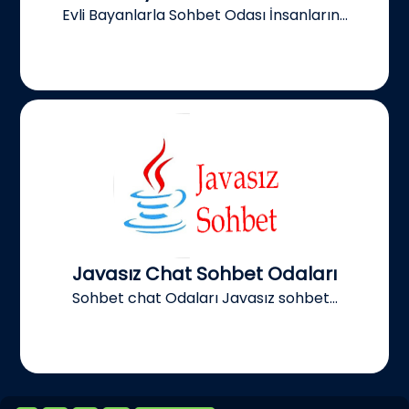
Evli Bayanlarla Sohbet Odası İnsanların...
Javasız Chat Sohbet Odaları
Sohbet chat Odaları Javasız sohbet...