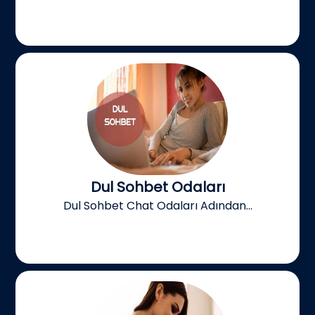
Dul Sohbet Odaları
Dul Sohbet Chat Odaları Adından...