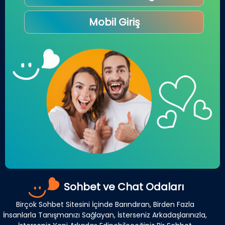
Mobil Giriş
Sohbet ve Chat Odaları
Birçok Sohbet Sitesini İçinde Barındıran, Birden Fazla
İnsanlarla Tanışmanızı Sağlayan, İsterseniz Arkadaşlarınızla,