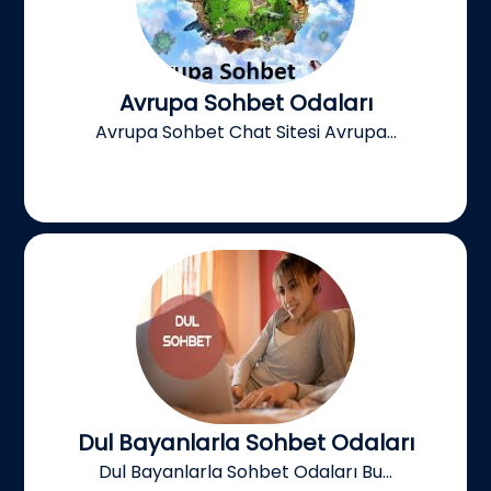
Avrupa Sohbet Odaları
Avrupa Sohbet Chat Sitesi Avrupa...
Dul Bayanlarla Sohbet Odaları
Dul Bayanlarla Sohbet Odaları Bu...