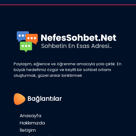
Paylaşım, eğlence ve öğrenme amacıyla yola çıktık. En
büyük hedefimiz özgür ve keyifli bir sohbet ortamı
oluşturmak, güzel anılar biriktirmek
Bağlantılar
Anasayfa
Hakkımızda
İletişim