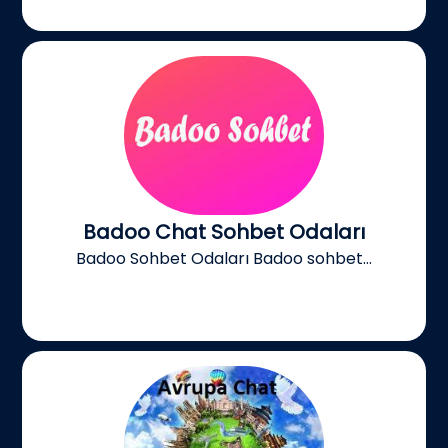
Badoo Chat Sohbet Odaları
Badoo Sohbet Odaları Badoo sohbet...