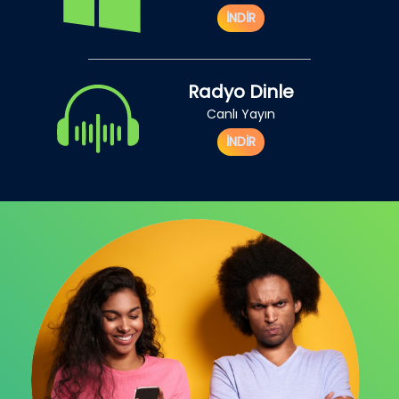
İNDİR
Radyo Dinle
Canlı Yayın
İNDİR