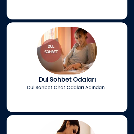
Dul Sohbet Odaları
Dul Sohbet Chat Odaları Adından...