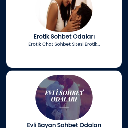
Erotik Sohbet Odaları
Erotik Chat Sohbet Sitesi Erotik...
Evli Bayan Sohbet Odaları