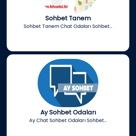
Sohbet Tanem
Sohbet Tanem Chat Odaları Sohbet...
Ay Sohbet Odaları
Ay Chat Sohbet Odaları Sohbet...