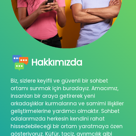
Hakkımızda
Biz, sizlere keyifli ve güvenli bir sohbet
ortamı sunmak için buradayız. Amacımız,
insanları bir araya getirerek yeni
arkadaşlıklar kurmalarına ve samimi ilişkiler
geliştirmelerine yardımcı olmaktır. Sohbet
odalarımızda herkesin kendini rahat
hissedebileceği bir ortam yaratmaya özen
gösteriyoruz. Küfür, taciz, ayrımcılık gibi