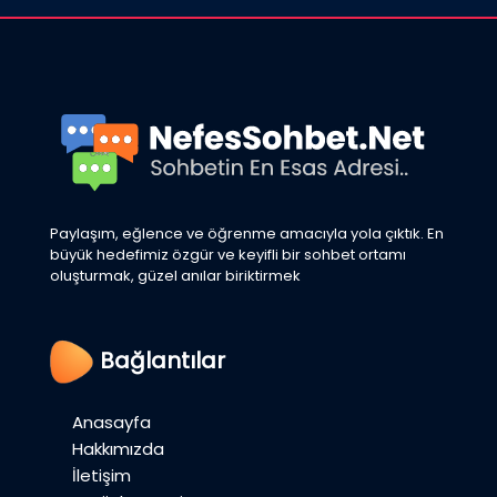
Paylaşım, eğlence ve öğrenme amacıyla yola çıktık. En
büyük hedefimiz özgür ve keyifli bir sohbet ortamı
oluşturmak, güzel anılar biriktirmek
Bağlantılar
Anasayfa
Hakkımızda
İletişim