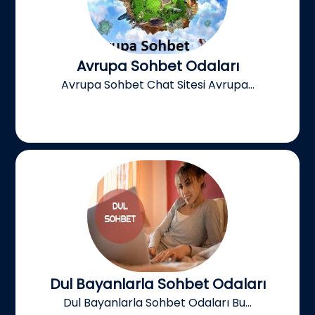
Avrupa Sohbet Odaları
Avrupa Sohbet Chat Sitesi Avrupa...
Dul Bayanlarla Sohbet Odaları
Dul Bayanlarla Sohbet Odaları Bu...