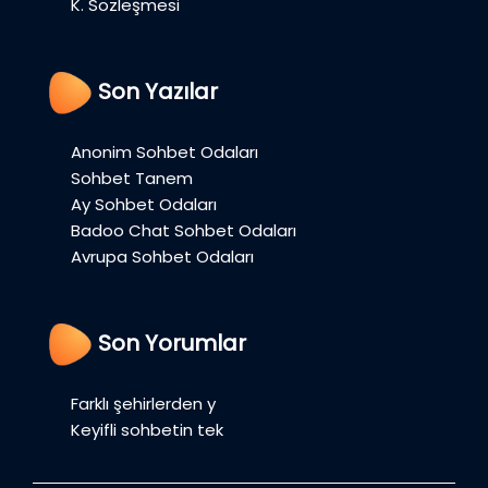
K. Sözleşmesi
Son Yazılar
Anonim Sohbet Odaları
Sohbet Tanem
Ay Sohbet Odaları
Badoo Chat Sohbet Odaları
Avrupa Sohbet Odaları
Son Yorumlar
Farklı şehirlerden y
Keyifli sohbetin tek