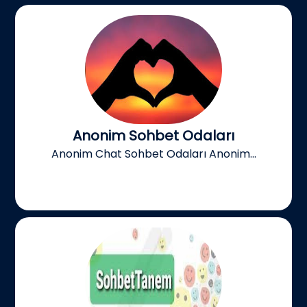
Anonim Sohbet Odaları
Anonim Chat Sohbet Odaları Anonim...