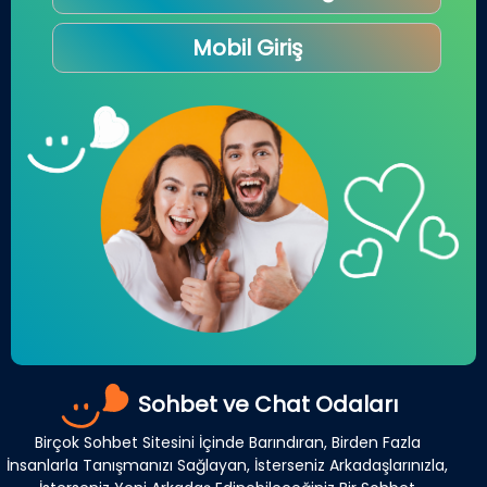
Mobil Giriş
Sohbet ve Chat Odaları
Birçok Sohbet Sitesini İçinde Barındıran, Birden Fazla
İnsanlarla Tanışmanızı Sağlayan, İsterseniz Arkadaşlarınızla,