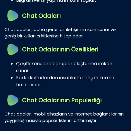
Bilgi alışverişi yapma imkanı sağlar.
Chat Odaları
Chat odaları, daha genel bir iletişim imkanı sunar ve
geniş bir kullanıcı kitlesine hitap eder.
Chat Odalarının Özellikleri
Çeşitli konularda gruplar oluşturma imkanı
sunar.
Farklı kültürlerden insanlarla iletişim kurma
fırsatı verir.
Chat Odalarının Popülerliği
Chat odaları, mobil cihazların ve internet bağlantılarının
yaygınlaşmasıyla popülerliklerini arttırmıştır.