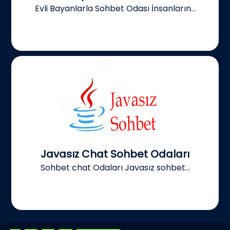
Evli Bayanlarla Sohbet Odası İnsanların...
Javasız Chat Sohbet Odaları
Sohbet chat Odaları Javasız sohbet...