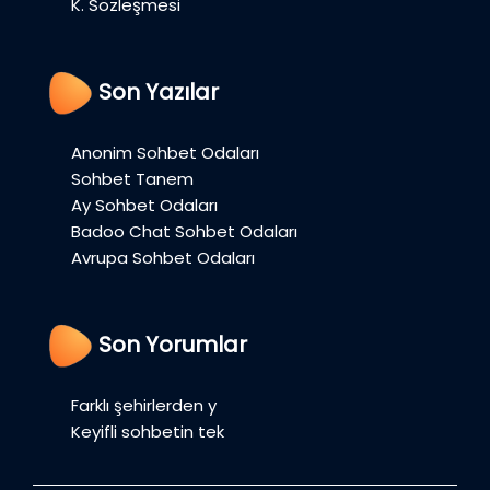
K. Sözleşmesi
Son Yazılar
Anonim Sohbet Odaları
Sohbet Tanem
Ay Sohbet Odaları
Badoo Chat Sohbet Odaları
Avrupa Sohbet Odaları
Son Yorumlar
Farklı şehirlerden y
Keyifli sohbetin tek