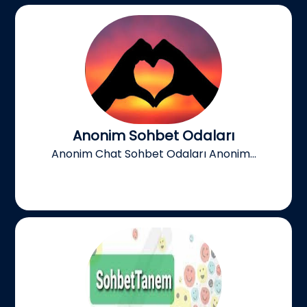
Anonim Sohbet Odaları
Anonim Chat Sohbet Odaları Anonim...