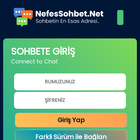
SOHBETE GİRİŞ
Connect to Chat
Giriş Yap
Farkli Sürüm ile Bağlan