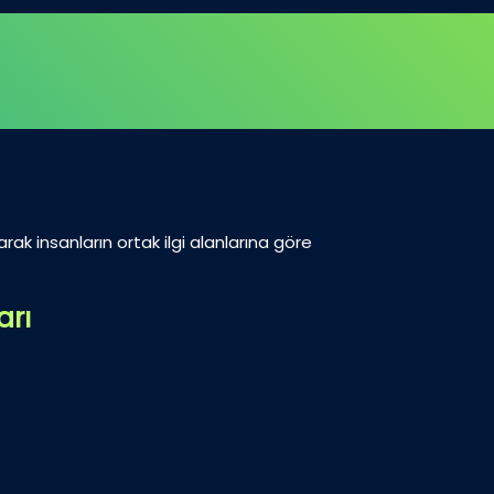
arak insanların ortak ilgi alanlarına göre
arı