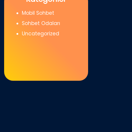
Mobil Sohbet
Sohbet Odaları
Uncategorized