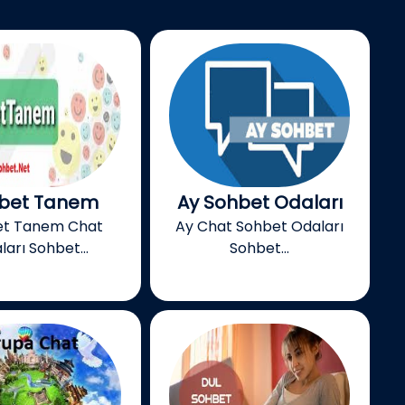
bet Tanem
Ay Sohbet Odaları
et Tanem Chat
Ay Chat Sohbet Odaları
ları Sohbet...
Sohbet...