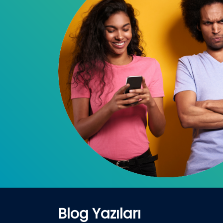
Blog Yazıları