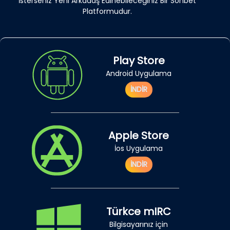
İsterseniz Yeni Arkadaş Edinebileceğiniz Bir Sohbet
Platformudur.
Play Store
Android Uygulama
İNDİR
Apple Store
İos Uygulama
İNDİR
Türkce mIRC
Bilgisayarınız için