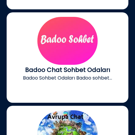
Badoo Chat Sohbet Odaları
Badoo Sohbet Odaları Badoo sohbet...