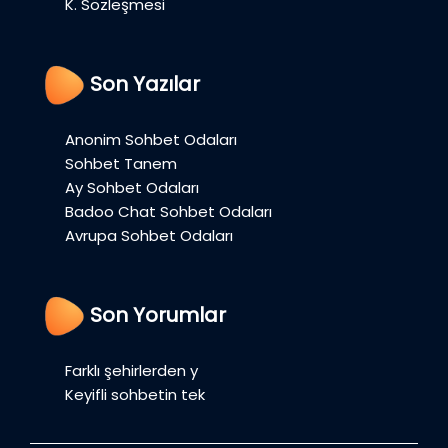
K. Sözleşmesi
Son Yazılar
Anonim Sohbet Odaları
Sohbet Tanem
Ay Sohbet Odaları
Badoo Chat Sohbet Odaları
Avrupa Sohbet Odaları
Son Yorumlar
Farklı şehirlerden y
Keyifli sohbetin tek