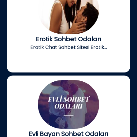
Erotik Sohbet Odaları
Erotik Chat Sohbet Sitesi Erotik...
Evli Bayan Sohbet Odaları