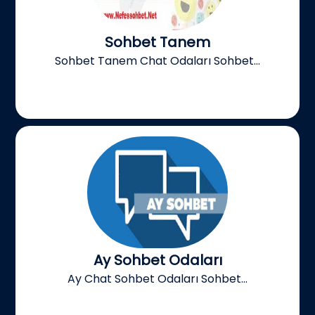
Sohbet Tanem
Sohbet Tanem Chat Odaları Sohbet...
Ay Sohbet Odaları
Ay Chat Sohbet Odaları Sohbet...