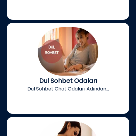
Dul Sohbet Odaları
Dul Sohbet Chat Odaları Adından...