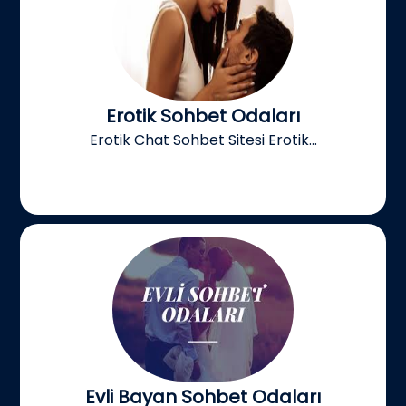
Erotik Sohbet Odaları
Erotik Chat Sohbet Sitesi Erotik...
Evli Bayan Sohbet Odaları