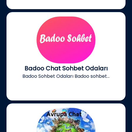
Badoo Chat Sohbet Odaları
Badoo Sohbet Odaları Badoo sohbet...