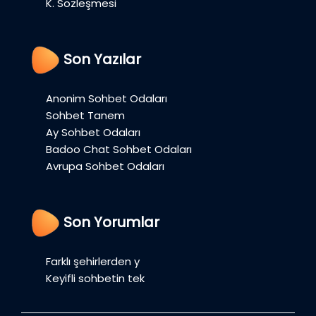
K. Sözleşmesi
Son Yazılar
Anonim Sohbet Odaları
Sohbet Tanem
Ay Sohbet Odaları
Badoo Chat Sohbet Odaları
Avrupa Sohbet Odaları
Son Yorumlar
Farklı şehirlerden y
Keyifli sohbetin tek