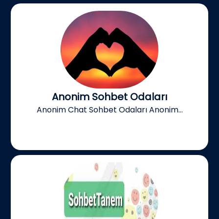
Anonim Sohbet Odaları
Anonim Chat Sohbet Odaları Anonim...