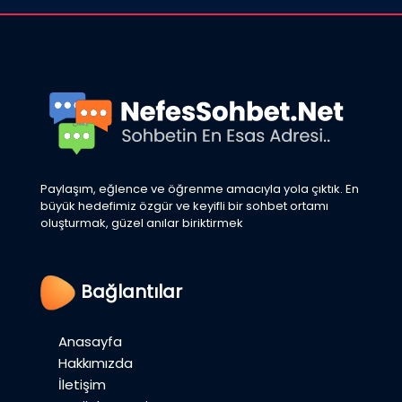
Paylaşım, eğlence ve öğrenme amacıyla yola çıktık. En
büyük hedefimiz özgür ve keyifli bir sohbet ortamı
oluşturmak, güzel anılar biriktirmek
Bağlantılar
Anasayfa
Hakkımızda
İletişim