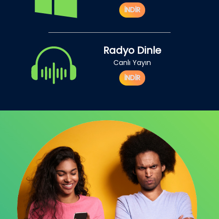
İNDİR
Radyo Dinle
Canlı Yayın
İNDİR