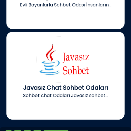
Evli Bayanlarla Sohbet Odası İnsanların...
Javasız Chat Sohbet Odaları
Sohbet chat Odaları Javasız sohbet...