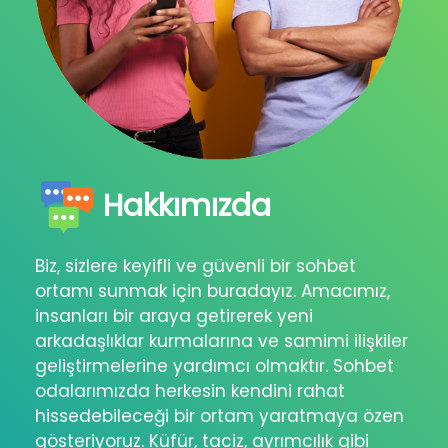
Hakkımızda
Biz, sizlere keyifli ve güvenli bir sohbet
ortamı sunmak için buradayız. Amacımız,
insanları bir araya getirerek yeni
arkadaşlıklar kurmalarına ve samimi ilişkiler
geliştirmelerine yardımcı olmaktır. Sohbet
odalarımızda herkesin kendini rahat
hissedebileceği bir ortam yaratmaya özen
gösteriyoruz. Küfür, taciz, ayrımcılık gibi