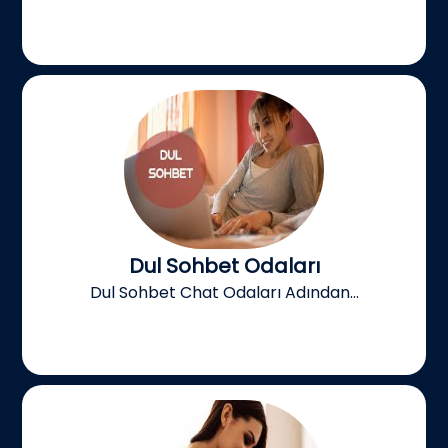
Dul Sohbet Odaları
Dul Sohbet Chat Odaları Adından...