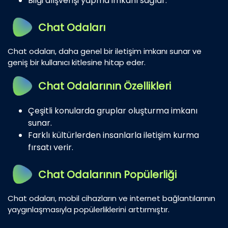
Bilgi alışverişi yapma imkanı sağlar.
Chat Odaları
Chat odaları, daha genel bir iletişim imkanı sunar ve
geniş bir kullanıcı kitlesine hitap eder.
Chat Odalarının Özellikleri
Çeşitli konularda gruplar oluşturma imkanı
sunar.
Farklı kültürlerden insanlarla iletişim kurma
fırsatı verir.
Chat Odalarının Popülerliği
Chat odaları, mobil cihazların ve internet bağlantılarının
yaygınlaşmasıyla popülerliklerini arttırmıştır.