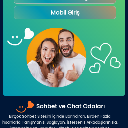
Mobil Giriş
Sohbet ve Chat Odaları
Birçok Sohbet Sitesini İçinde Barındıran, Birden Fazla
İnsanlarla Tanışmanızı Sağlayan, İsterseniz Arkadaşlarınızla,