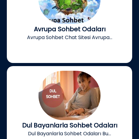
Avrupa Sohbet Odaları
Avrupa Sohbet Chat Sitesi Avrupa...
Dul Bayanlarla Sohbet Odaları
Dul Bayanlarla Sohbet Odaları Bu...