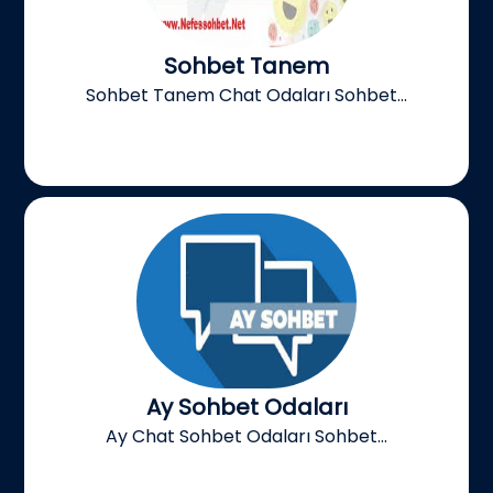
Sohbet Tanem
Sohbet Tanem Chat Odaları Sohbet...
Ay Sohbet Odaları
Ay Chat Sohbet Odaları Sohbet...