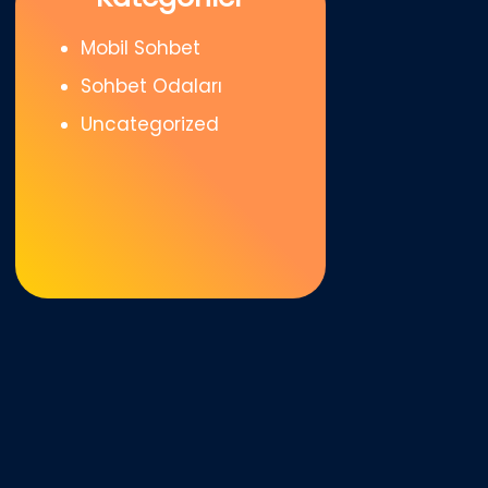
Mobil Sohbet
Sohbet Odaları
Uncategorized