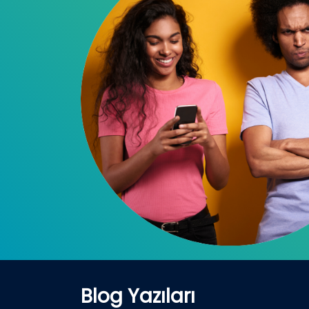
Blog Yazıları