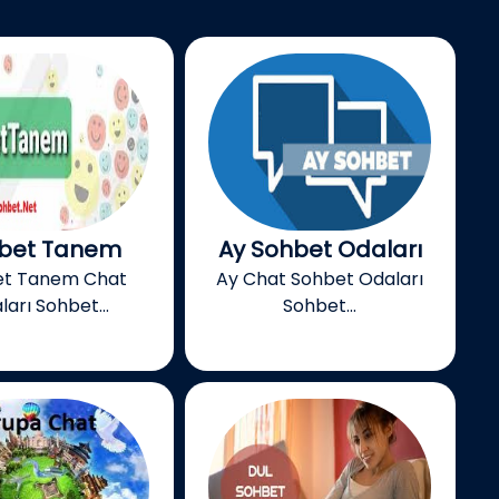
bet Tanem
Ay Sohbet Odaları
et Tanem Chat
Ay Chat Sohbet Odaları
ları Sohbet...
Sohbet...