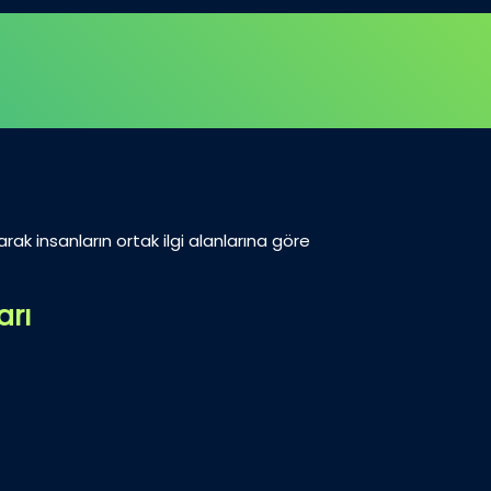
arak insanların ortak ilgi alanlarına göre
arı