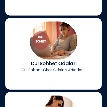
Dul Sohbet Odaları
Dul Sohbet Chat Odaları Adından...