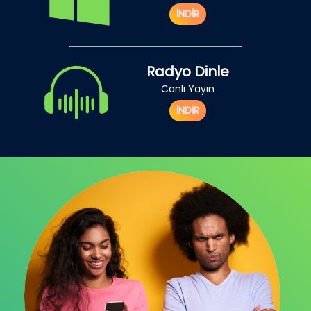
İNDİR
Radyo Dinle
Canlı Yayın
İNDİR