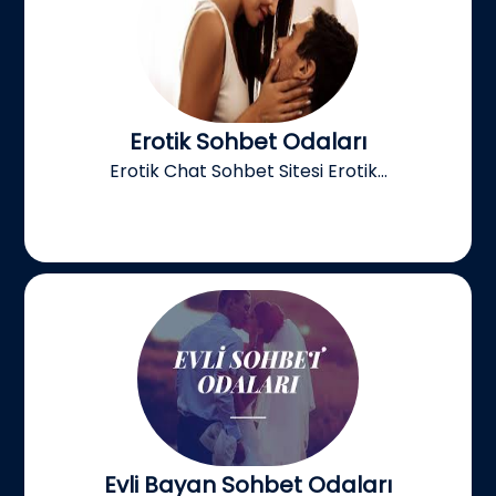
Erotik Sohbet Odaları
Erotik Chat Sohbet Sitesi Erotik...
Evli Bayan Sohbet Odaları