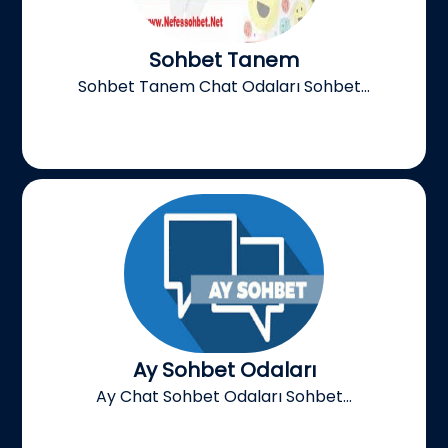
Sohbet Tanem
Sohbet Tanem Chat Odaları Sohbet...
Ay Sohbet Odaları
Ay Chat Sohbet Odaları Sohbet...