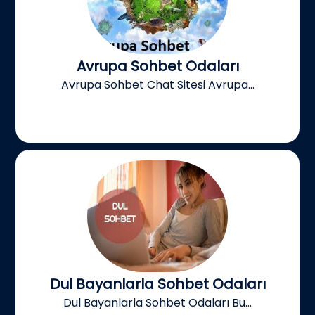
Avrupa Sohbet Odaları
Avrupa Sohbet Chat Sitesi Avrupa...
Dul Bayanlarla Sohbet Odaları
Dul Bayanlarla Sohbet Odaları Bu...