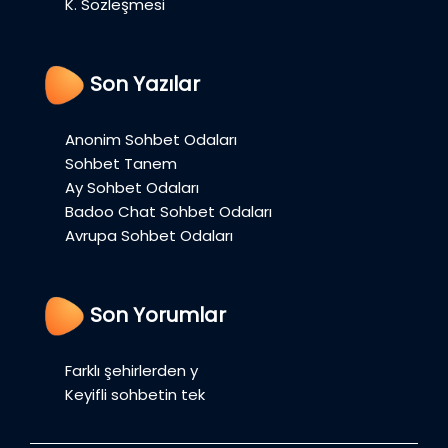
K. Sözleşmesi
Son Yazılar
Anonim Sohbet Odaları
Sohbet Tanem
Ay Sohbet Odaları
Badoo Chat Sohbet Odaları
Avrupa Sohbet Odaları
Son Yorumlar
Farklı şehirlerden y
Keyifli sohbetin tek