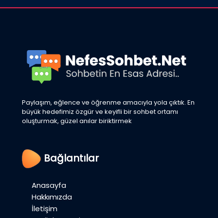
Paylaşım, eğlence ve öğrenme amacıyla yola çıktık. En
büyük hedefimiz özgür ve keyifli bir sohbet ortamı
oluşturmak, güzel anılar biriktirmek
Bağlantılar
Anasayfa
Hakkımızda
İletişim