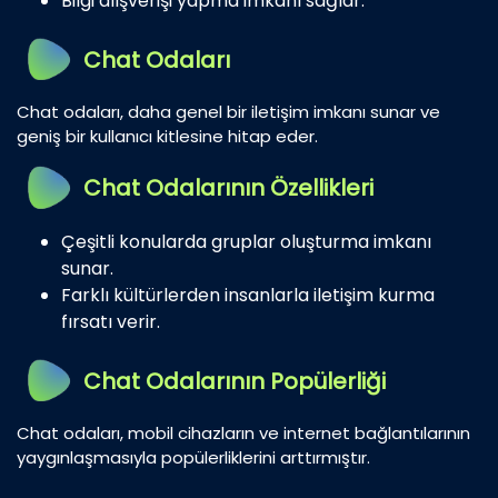
Bilgi alışverişi yapma imkanı sağlar.
Chat Odaları
Chat odaları, daha genel bir iletişim imkanı sunar ve
geniş bir kullanıcı kitlesine hitap eder.
Chat Odalarının Özellikleri
Çeşitli konularda gruplar oluşturma imkanı
sunar.
Farklı kültürlerden insanlarla iletişim kurma
fırsatı verir.
Chat Odalarının Popülerliği
Chat odaları, mobil cihazların ve internet bağlantılarının
yaygınlaşmasıyla popülerliklerini arttırmıştır.