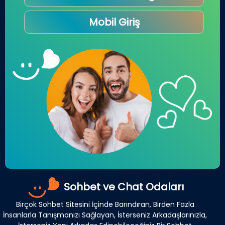
Mobil Giriş
Sohbet ve Chat Odaları
Birçok Sohbet Sitesini İçinde Barındıran, Birden Fazla
İnsanlarla Tanışmanızı Sağlayan, İsterseniz Arkadaşlarınızla,