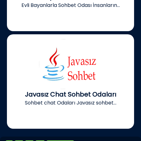
Evli Bayanlarla Sohbet Odası İnsanların...
Javasız Chat Sohbet Odaları
Sohbet chat Odaları Javasız sohbet...