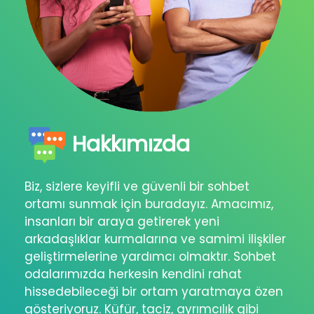
Hakkımızda
Biz, sizlere keyifli ve güvenli bir sohbet
ortamı sunmak için buradayız. Amacımız,
insanları bir araya getirerek yeni
arkadaşlıklar kurmalarına ve samimi ilişkiler
geliştirmelerine yardımcı olmaktır. Sohbet
odalarımızda herkesin kendini rahat
hissedebileceği bir ortam yaratmaya özen
gösteriyoruz. Küfür, taciz, ayrımcılık gibi