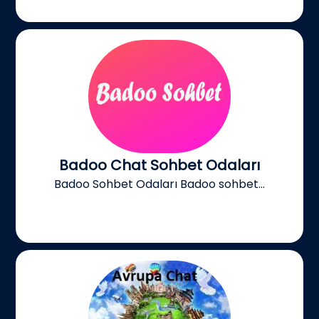
Badoo Chat Sohbet Odaları
Badoo Sohbet Odaları Badoo sohbet...