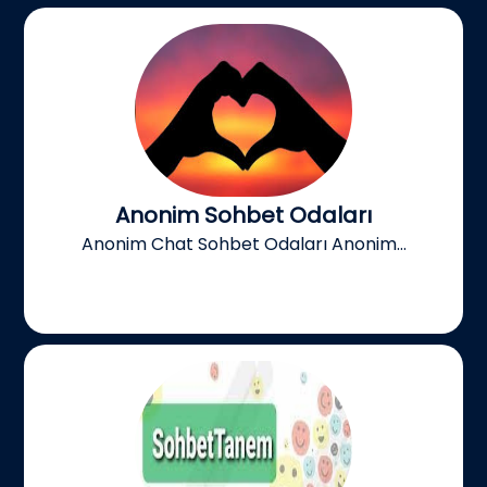
Anonim Sohbet Odaları
Anonim Chat Sohbet Odaları Anonim...