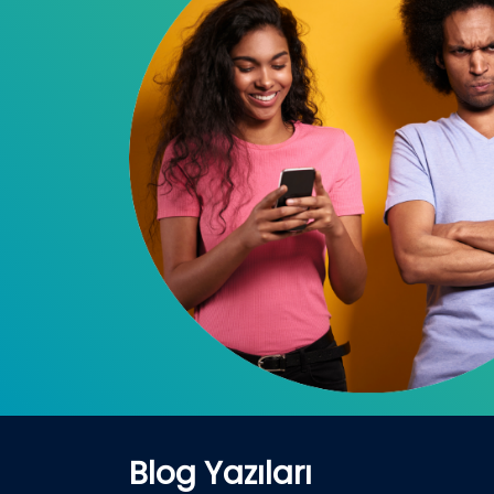
Blog Yazıları