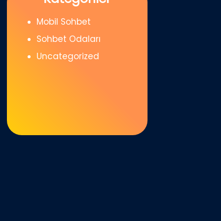
Mobil Sohbet
Sohbet Odaları
Uncategorized