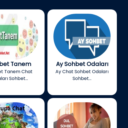
bet Tanem
Ay Sohbet Odaları
et Tanem Chat
Ay Chat Sohbet Odaları
ları Sohbet...
Sohbet...