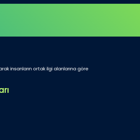
arak insanların ortak ilgi alanlarına göre
arı