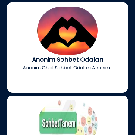
Anonim Sohbet Odaları
Anonim Chat Sohbet Odaları Anonim...