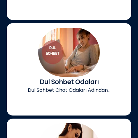
Dul Sohbet Odaları
Dul Sohbet Chat Odaları Adından...