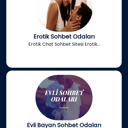
Erotik Sohbet Odaları
Erotik Chat Sohbet Sitesi Erotik...
Evli Bayan Sohbet Odaları