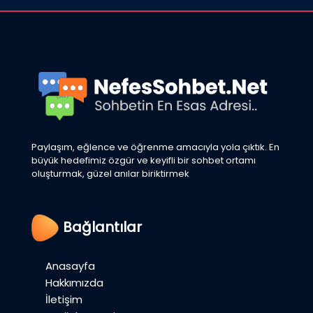
Paylaşım, eğlence ve öğrenme amacıyla yola çıktık. En
büyük hedefimiz özgür ve keyifli bir sohbet ortamı
oluşturmak, güzel anılar biriktirmek
Bağlantılar
Anasayfa
Hakkımızda
İletişim