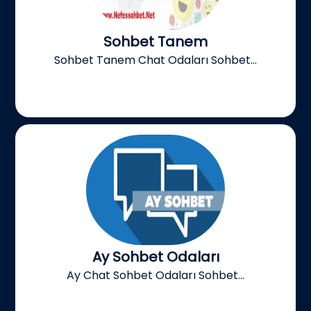
Sohbet Tanem
Sohbet Tanem Chat Odaları Sohbet...
Ay Sohbet Odaları
Ay Chat Sohbet Odaları Sohbet...