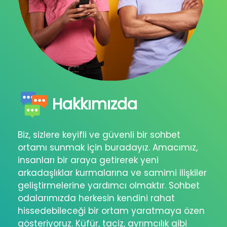
Hakkımızda
Biz, sizlere keyifli ve güvenli bir sohbet
ortamı sunmak için buradayız. Amacımız,
insanları bir araya getirerek yeni
arkadaşlıklar kurmalarına ve samimi ilişkiler
geliştirmelerine yardımcı olmaktır. Sohbet
odalarımızda herkesin kendini rahat
hissedebileceği bir ortam yaratmaya özen
gösteriyoruz. Küfür, taciz, ayrımcılık gibi