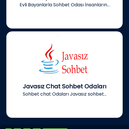
Evli Bayanlarla Sohbet Odası İnsanların...
Javasız Chat Sohbet Odaları
Sohbet chat Odaları Javasız sohbet...