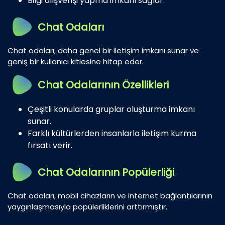
Bilgi alışverişi yapma imkanı sağlar.
Chat Odaları
Chat odaları, daha genel bir iletişim imkanı sunar ve
geniş bir kullanıcı kitlesine hitap eder.
Chat Odalarının Özellikleri
Çeşitli konularda gruplar oluşturma imkanı
sunar.
Farklı kültürlerden insanlarla iletişim kurma
fırsatı verir.
Chat Odalarının Popülerliği
Chat odaları, mobil cihazların ve internet bağlantılarının
yaygınlaşmasıyla popülerliklerini arttırmıştır.