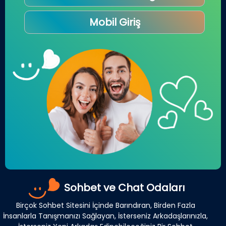
Mobil Giriş
Sohbet ve Chat Odaları
Birçok Sohbet Sitesini İçinde Barındıran, Birden Fazla
İnsanlarla Tanışmanızı Sağlayan, İsterseniz Arkadaşlarınızla,