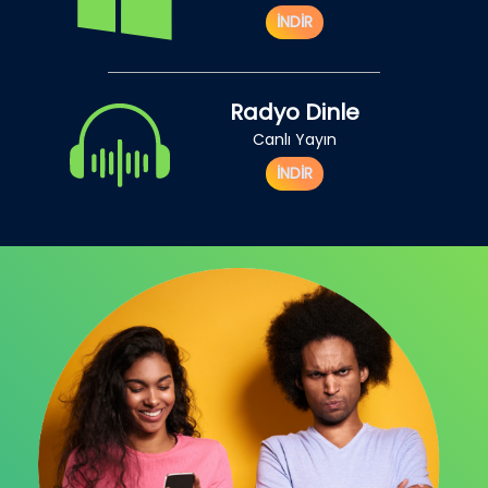
İNDİR
Radyo Dinle
Canlı Yayın
İNDİR