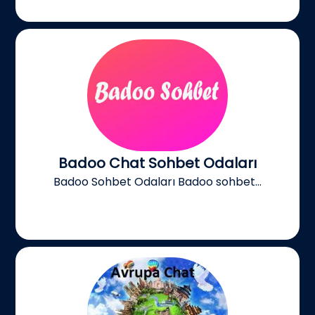
Badoo Chat Sohbet Odaları
Badoo Sohbet Odaları Badoo sohbet...