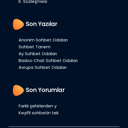
K. Sözleşmesi
Son Yazılar
Anonim Sohbet Odaları
Sohbet Tanem
Ay Sohbet Odaları
Badoo Chat Sohbet Odaları
Avrupa Sohbet Odaları
Son Yorumlar
Farklı şehirlerden y
Keyifli sohbetin tek