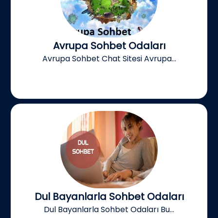
Avrupa Sohbet Odaları
Avrupa Sohbet Chat Sitesi Avrupa...
Dul Bayanlarla Sohbet Odaları
Dul Bayanlarla Sohbet Odaları Bu...