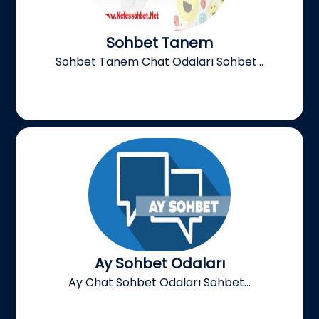
Sohbet Tanem
Sohbet Tanem Chat Odaları Sohbet...
Ay Sohbet Odaları
Ay Chat Sohbet Odaları Sohbet...