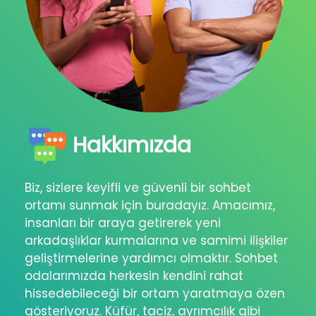
Hakkımızda
Biz, sizlere keyifli ve güvenli bir sohbet
ortamı sunmak için buradayız. Amacımız,
insanları bir araya getirerek yeni
arkadaşlıklar kurmalarına ve samimi ilişkiler
geliştirmelerine yardımcı olmaktır. Sohbet
odalarımızda herkesin kendini rahat
hissedebileceği bir ortam yaratmaya özen
gösteriyoruz. Küfür, taciz, ayrımcılık gibi