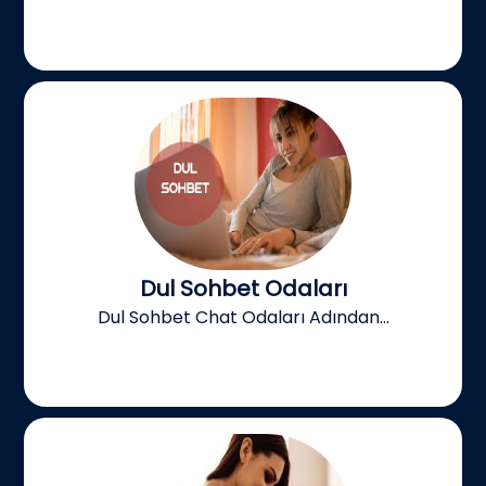
Dul Sohbet Odaları
Dul Sohbet Chat Odaları Adından...