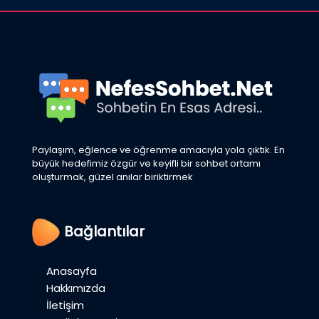
Paylaşım, eğlence ve öğrenme amacıyla yola çıktık. En
büyük hedefimiz özgür ve keyifli bir sohbet ortamı
oluşturmak, güzel anılar biriktirmek
Bağlantılar
Anasayfa
Hakkımızda
İletişim