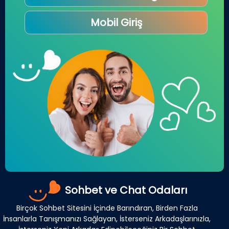
Mobil Giriş
Sohbet ve Chat Odaları
Birçok Sohbet Sitesini İçinde Barındıran, Birden Fazla
İnsanlarla Tanışmanızı Sağlayan, İsterseniz Arkadaşlarınızla,