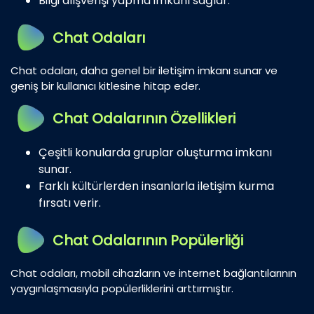
Bilgi alışverişi yapma imkanı sağlar.
Chat Odaları
Chat odaları, daha genel bir iletişim imkanı sunar ve
geniş bir kullanıcı kitlesine hitap eder.
Chat Odalarının Özellikleri
Çeşitli konularda gruplar oluşturma imkanı
sunar.
Farklı kültürlerden insanlarla iletişim kurma
fırsatı verir.
Chat Odalarının Popülerliği
Chat odaları, mobil cihazların ve internet bağlantılarının
yaygınlaşmasıyla popülerliklerini arttırmıştır.