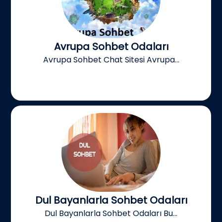
Avrupa Sohbet Odaları
Avrupa Sohbet Chat Sitesi Avrupa...
Dul Bayanlarla Sohbet Odaları
Dul Bayanlarla Sohbet Odaları Bu...