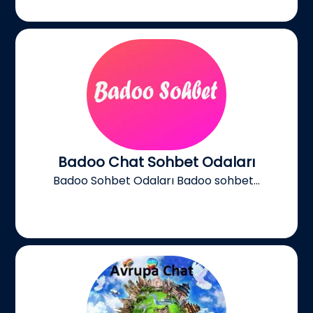
Badoo Chat Sohbet Odaları
Badoo Sohbet Odaları Badoo sohbet...