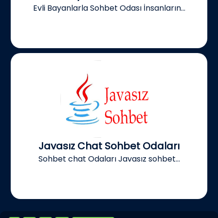
Evli Bayanlarla Sohbet Odası İnsanların...
Javasız Chat Sohbet Odaları
Sohbet chat Odaları Javasız sohbet...