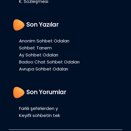
K. Sözleşmesi
Son Yazılar
Anonim Sohbet Odaları
Sohbet Tanem
Ay Sohbet Odaları
Badoo Chat Sohbet Odaları
Avrupa Sohbet Odaları
Son Yorumlar
Farklı şehirlerden y
Keyifli sohbetin tek