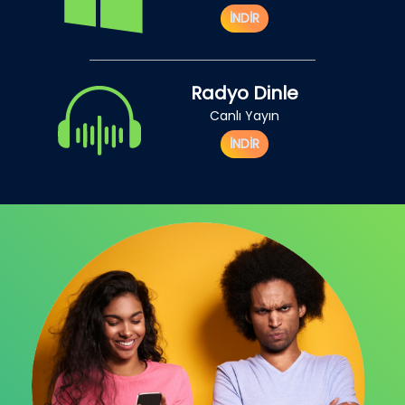
İNDİR
Radyo Dinle
Canlı Yayın
İNDİR