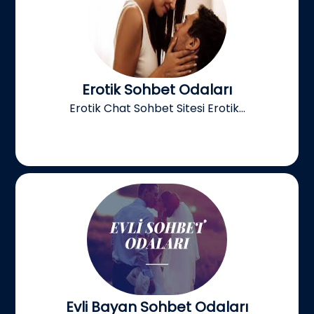
Erotik Sohbet Odaları
Erotik Chat Sohbet Sitesi Erotik...
Evli Bayan Sohbet Odaları