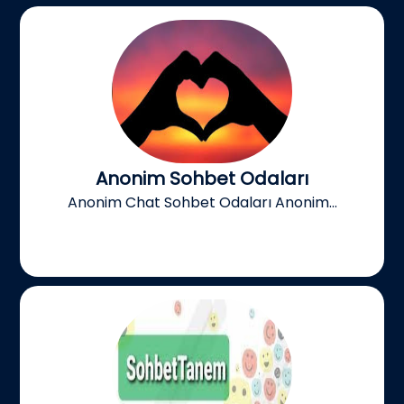
Anonim Sohbet Odaları
Anonim Chat Sohbet Odaları Anonim...